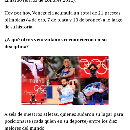
Hoy por hoy, Venezuela acumula un total de 21 preseas
olímpicas (4 de oro, 7 de plata y 10 de bronce) a lo largo
de su historia.
¿A qué otros venezolanos reconocieron en su
disciplina?
A seis de nuestros atletas, quienes sudaron su lugar para
posicionarse (cada quien en su deporte) entre los diez
mejores del mundo.