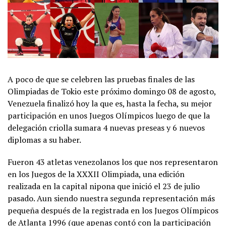
A poco de que se celebren las pruebas finales de las
Olimpiadas de Tokio este próximo domingo 08 de agosto,
Venezuela finalizó hoy la que es, hasta la fecha, su mejor
participación en unos Juegos Olímpicos luego de que la
delegación criolla sumara 4 nuevas preseas y 6 nuevos
diplomas a su haber.
Fueron 43 atletas venezolanos los que nos representaron
en los Juegos de la XXXII Olimpiada, una edición
realizada en la capital nipona que inició el 23 de julio
pasado. Aun siendo nuestra segunda representación más
pequeña después de la registrada en los Juegos Olímpicos
de Atlanta 1996 (que apenas contó con la participación