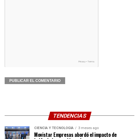
TENDENCIAS
CIENCIA Y TECNOLOGÍA
3 meses ago
Movistar Empresas abordó el impacto de