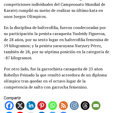
competiciones individuales del Campeonato Mundial de
Karate) cumplió su sueño de realizar su último kata en
unos Juegos Olímpicos.
En la disciplina de halterofilia, fueron condecoradas por
su participación la pesista caraqueña Yusleidy Figueroa,
de 28 años, por su sexto lugar en halterofilia femenina de
59 kilogramos; y la pesista yaracuyana Naryury Pérez,
también de 28, por su séptima posición en la categoría de
-87 kilogramos.
Por otro lado, fue la garrochista caraqueña de 23 años
Robeilys Peinado la que resultó acreedora de un diploma
olímpico tras quedar en el octavo lugar de la
competencia de salto con garrocha femenino.
Compartir