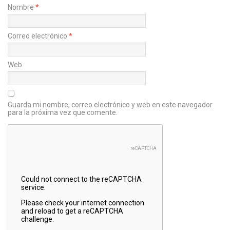
Nombre
*
Correo electrónico
*
Web
Guarda mi nombre, correo electrónico y web en este navegador
para la próxima vez que comente.