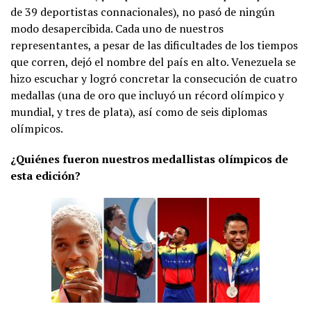
de 39 deportistas connacionales), no pasó de ningún
modo desapercibida. Cada uno de nuestros
representantes, a pesar de las dificultades de los tiempos
que corren, dejó el nombre del país en alto. Venezuela se
hizo escuchar y logró concretar la consecución de cuatro
medallas (una de oro que incluyó un récord olímpico y
mundial, y tres de plata), así como de seis diplomas
olímpicos.
¿Quiénes fueron nuestros medallistas olímpicos de
esta edición?