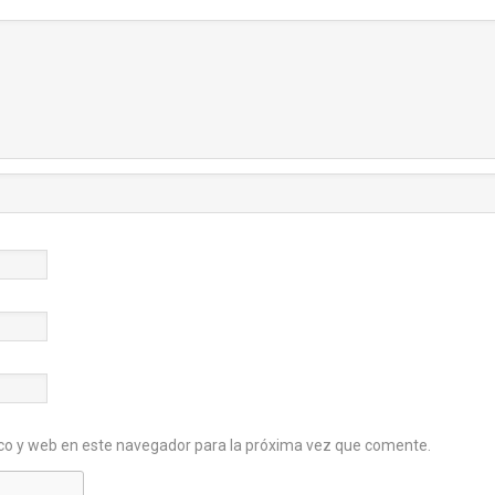
co y web en este navegador para la próxima vez que comente.