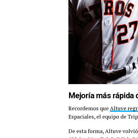
Mejoría más rápida 
Recordemos que
Altuve regr
Espaciales, el equipo de Trip
De esta forma, Altuve volvió 