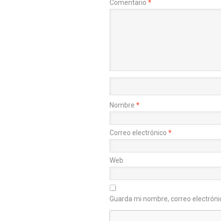
Comentario
*
Nombre
*
Correo electrónico
*
Web
Guarda mi nombre, correo electróni