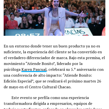
En un entorno donde tener un buen producto ya no es
suficiente, la experiencia del cliente se ha convertido en
el verdadero diferenciador de marca. Bajo esta premisa, el
movimiento “Atiende Bonito”, liderado por la
psicóloga
Karen Pascual
, celebrará su 5.º aniversario con
una conferencia de alto impacto: “Atiende Bonito:
Edición Especial”, que se realizará el próximo martes 26
de mayo en el Centro Cultural Chacao.
Este evento se perfila como una experiencia
transformadora dirigida a empresarios, equipos de