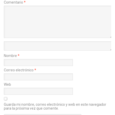
Comentario
*
Nombre
*
Correo electrónico
*
Web
Guarda mi nombre, correo electrónico y web en este navegador
para la próxima vez que comente.