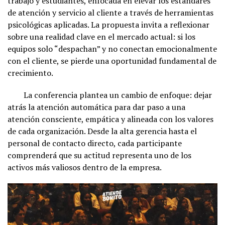
trabajo y estudiantes, enfocada en elevar los estándares
de atención y servicio al cliente a través de herramientas
psicológicas aplicadas. La propuesta invita a reflexionar
sobre una realidad clave en el mercado actual: si los
equipos solo “despachan” y no conectan emocionalmente
con el cliente, se pierde una oportunidad fundamental de
crecimiento.
La conferencia plantea un cambio de enfoque: dejar
atrás la atención automática para dar paso a una
atención consciente, empática y alineada con los valores
de cada organización. Desde la alta gerencia hasta el
personal de contacto directo, cada participante
comprenderá que su actitud representa uno de los
activos más valiosos dentro de la empresa.