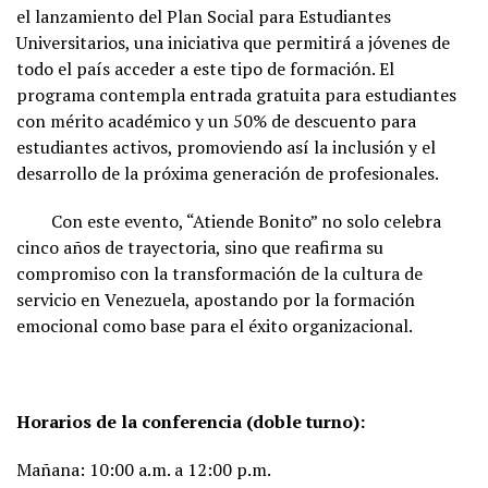
el lanzamiento del Plan Social para Estudiantes
Universitarios, una iniciativa que permitirá a jóvenes de
todo el país acceder a este tipo de formación. El
programa contempla entrada gratuita para estudiantes
con mérito académico y un 50% de descuento para
estudiantes activos, promoviendo así la inclusión y el
desarrollo de la próxima generación de profesionales.
Con este evento, “Atiende Bonito” no solo celebra
cinco años de trayectoria, sino que reafirma su
compromiso con la transformación de la cultura de
servicio en Venezuela, apostando por la formación
emocional como base para el éxito organizacional.
Horarios de la conferencia (doble turno):
Mañana: 10:00 a.m. a 12:00 p.m.