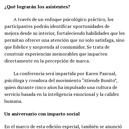
¿Qué lograrán los asistentes?
A través de un enfoque psicológico práctico, los
participantes podrán identificar oportunidades de
mejora desde su interior, fortaleciendo habilidades que les
permitan ofrecer una atención que no solo satisfaga, sino
que fidelice y sorprenda al consumidor. Se trata de
construir experiencias memorables que impacten
directamente en la percepción de marca.
La conferencia será impartida por Karen Pascual,
psicóloga y creadora del movimiento “Atiende Bonito”,
quien durante cinco años ha impulsado una cultura de
servicio basada en la inteligencia emocional y la calidez
humana.
Un aniversario con impacto social
En el marco de esta edición especial, también se anunció