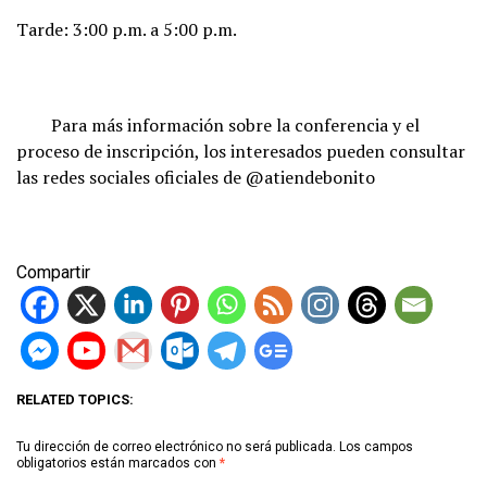
Tarde: 3:00 p.m. a 5:00 p.m.
Para más información sobre la conferencia y el
proceso de inscripción, los interesados pueden consultar
las redes sociales oficiales de @atiendebonito
Compartir
RELATED TOPICS:
Tu dirección de correo electrónico no será publicada.
Los campos
obligatorios están marcados con
*