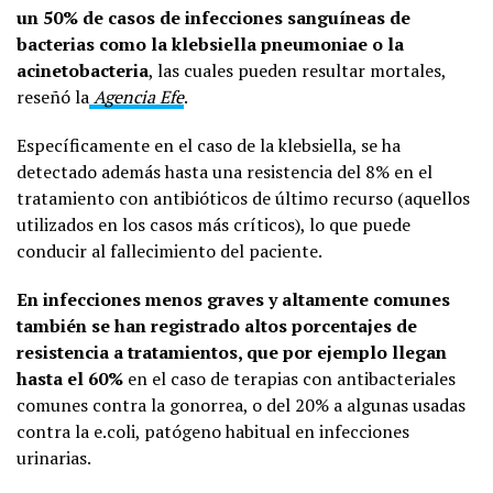
un 50% de casos de infecciones sanguíneas de
bacterias como la klebsiella pneumoniae o la
acinetobacteria
, las cuales pueden resultar mortales,
reseñó la
Agencia Efe
.
Específicamente en el caso de la klebsiella, se ha
detectado además hasta una resistencia del 8% en el
tratamiento con antibióticos de último recurso (aquellos
utilizados en los casos más críticos), lo que puede
conducir al fallecimiento del paciente.
En infecciones menos graves y altamente comunes
también se han registrado altos porcentajes de
resistencia a tratamientos, que por ejemplo llegan
hasta el 60%
en el caso de terapias con antibacteriales
comunes contra la gonorrea, o del 20% a algunas usadas
contra la e.coli, patógeno habitual en infecciones
urinarias.