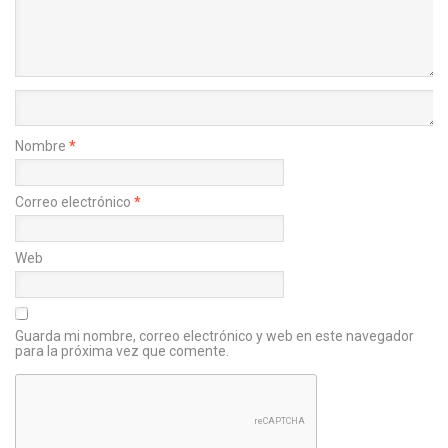
Nombre
*
Correo electrónico
*
Web
Guarda mi nombre, correo electrónico y web en este navegador
para la próxima vez que comente.