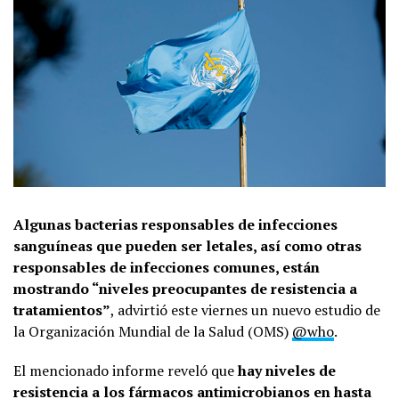
Algunas bacterias responsables de infecciones
sanguíneas que pueden ser letales, así como otras
responsables de infecciones comunes, están
mostrando “niveles preocupantes de resistencia a
tratamientos”
, advirtió este viernes un nuevo estudio de
la Organización Mundial de la Salud (OMS)
@who
.
El mencionado informe reveló que
hay niveles de
resistencia a los fármacos antimicrobianos en hasta