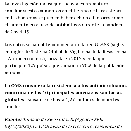
La investigación indica que todavía es prematuro
concluir si estos aumentos en el tiempo de la resistencia
en las bacterias se pueden haber debido a factores como
el aumento en el uso de antibióticos durante la pandemia
de Covid-19.
Los datos se han obtenido mediante la red GLASS (siglas
en inglés de Sistema Global de Vigilancia de la Resistencia
a Antimicrobianos), lanzada en 2017 y en la que
participan 127 países que suman un 70% de la población
mundial.
La OMS considera la resistencia a los antimicrobianos
como una de las 10 principales amenazas sanitarias
globales
, causante de hasta 1,27 millones de muertes
anuales.
Fuente:
Tomado de Swissinfo.ch. (Agencia EFE.
09/12/2022). La OMS avisa de la creciente resistencia de