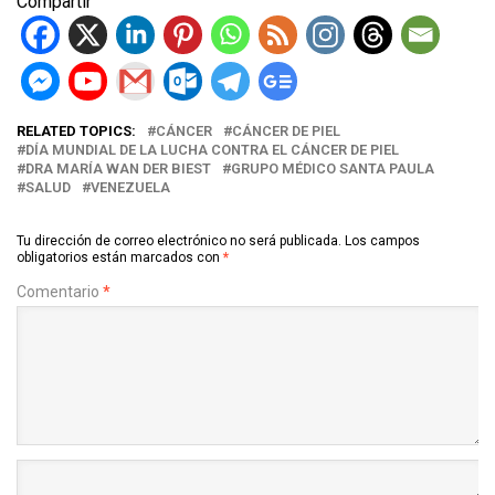
Compartir
RELATED TOPICS:
CÁNCER
CÁNCER DE PIEL
DÍA MUNDIAL DE LA LUCHA CONTRA EL CÁNCER DE PIEL
DRA MARÍA WAN DER BIEST
GRUPO MÉDICO SANTA PAULA
SALUD
VENEZUELA
Tu dirección de correo electrónico no será publicada.
Los campos
obligatorios están marcados con
*
Comentario
*