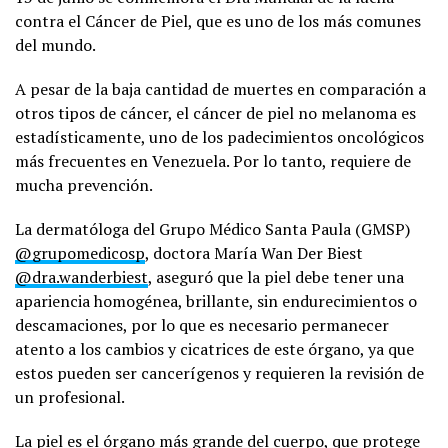
contra el Cáncer de Piel, que es uno de los más comunes
del mundo.
A pesar de la baja cantidad de muertes en comparación a
otros tipos de cáncer, el cáncer de piel no melanoma es
estadísticamente, uno de los padecimientos oncológicos
más frecuentes en Venezuela. Por lo tanto, requiere de
mucha prevención.
La dermatóloga del Grupo Médico Santa Paula (GMSP)
@grupomedicosp
, doctora María Wan Der Biest
@dra.wanderbiest
, aseguró que la piel debe tener una
apariencia homogénea, brillante, sin endurecimientos o
descamaciones, por lo que es necesario permanecer
atento a los cambios y cicatrices de este órgano, ya que
estos pueden ser cancerígenos y requieren la revisión de
un profesional.
La piel es el órgano más grande del cuerpo, que protege