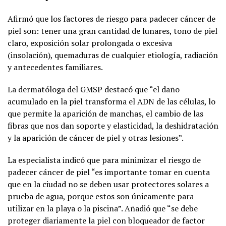
Afirmó que los factores de riesgo para padecer cáncer de
piel son: tener una gran cantidad de lunares, tono de piel
claro, exposición solar prolongada o excesiva
(insolación), quemaduras de cualquier etiología, radiación
y antecedentes familiares.
La dermatóloga del GMSP destacó que “el daño
acumulado en la piel transforma el ADN de las células, lo
que permite la aparición de manchas, el cambio de las
fibras que nos dan soporte y elasticidad, la deshidratación
y la aparición de cáncer de piel y otras lesiones”.
La especialista indicó que para minimizar el riesgo de
padecer cáncer de piel “es importante tomar en cuenta
que en la ciudad no se deben usar protectores solares a
prueba de agua, porque estos son únicamente para
utilizar en la playa o la piscina”. Añadió que “se debe
proteger diariamente la piel con bloqueador de factor