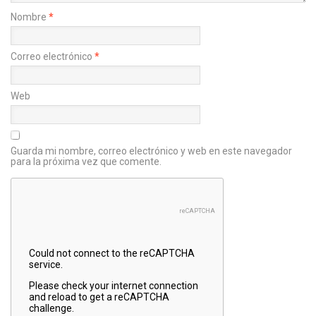
Nombre
*
Correo electrónico
*
Web
Guarda mi nombre, correo electrónico y web en este navegador
para la próxima vez que comente.