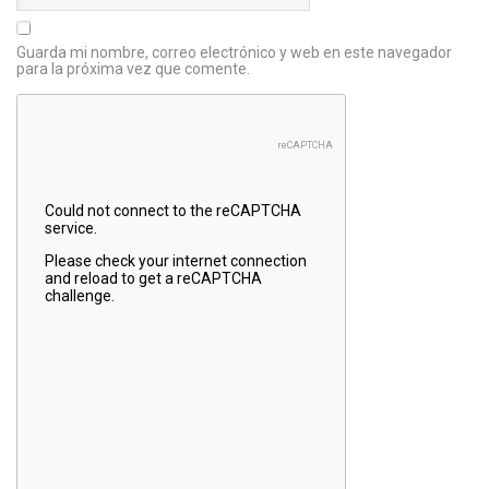
Guarda mi nombre, correo electrónico y web en este navegador
para la próxima vez que comente.