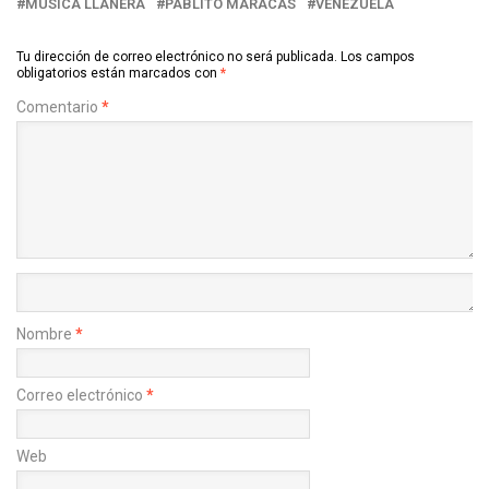
MUSICA LLANERA
PABLITO MARACAS
VENEZUELA
Tu dirección de correo electrónico no será publicada.
Los campos
obligatorios están marcados con
*
Comentario
*
Nombre
*
Correo electrónico
*
Web