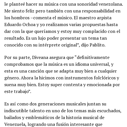
le planteé hacer su música con una sonoridad venezolana.
Me siento feliz pero también con una responsabilidad en
los hombros –comenta el músico. El maestro arpista
Eduardo Ochoa y yo realizamos varias propuestas hasta
dar con la que queríamos y estoy muy complacido con el
resultado. Es un lujo poder presentar un tema tan
conocido con su intérprete original”, dijo Pablito.
Por su parte, Diveana asegura que “definitivamente
comprobamos que la música es un idioma universal, y
esta es una canción que se adapta muy bien a cualquier
género. Ahora la hicimos con instrumentos folclóricos y
suena muy bien. Estoy super contenta y emocionada por
este trabajo”.
Es así como dos generaciones musicales juntan su
indiscutible talento en uno de los temas más escuchados,
bailados y emblemáticos de la historia musical de
Venezuela, logrando una fusión interesante que