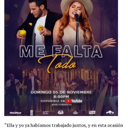
“Ella y yo ya habíamos trabajado juntos, y en esta ocasión