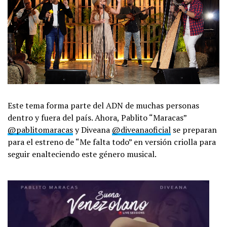
Este tema forma parte del ADN de muchas personas
dentro y fuera del país. Ahora, Pablito “Maracas”
@pablitomaracas
y Diveana
@diveanaoficial
se preparan
para el estreno de “Me falta todo” en versión criolla para
seguir enalteciendo este género musical.