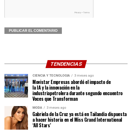
TENDENCIAS
CIENCIA Y TECNOLOGÍA
3 meses ago
Movistar Empresas abordó el impacto de
la IA y la innovación en la
industriapetrolera durante segundo encuentro
Voces que Transforman
MODA
3 meses ago
Gabriela de la Cruz ya está en Tailandia dispuesta
a hacer historia en el Miss Grand International
‘All Stars’