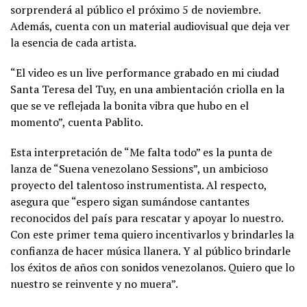
sorprenderá al público el próximo 5 de noviembre.
Además, cuenta con un material audiovisual que deja ver
la esencia de cada artista.
“El video es un live performance grabado en mi ciudad
Santa Teresa del Tuy, en una ambientación criolla en la
que se ve reflejada la bonita vibra que hubo en el
momento”, cuenta Pablito.
Esta interpretación de “Me falta todo” es la punta de
lanza de “Suena venezolano Sessions”, un ambicioso
proyecto del talentoso instrumentista. Al respecto,
asegura que “espero sigan sumándose cantantes
reconocidos del país para rescatar y apoyar lo nuestro.
Con este primer tema quiero incentivarlos y brindarles la
confianza de hacer música llanera. Y al público brindarle
los éxitos de años con sonidos venezolanos. Quiero que lo
nuestro se reinvente y no muera”.