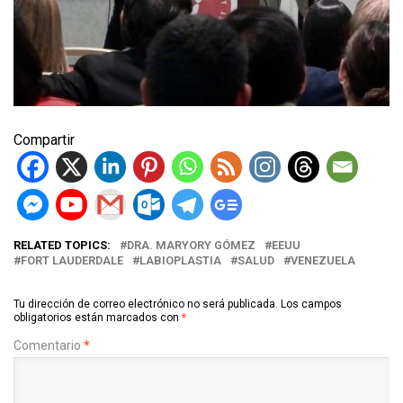
Compartir
RELATED TOPICS:
DRA. MARYORY GÓMEZ
EEUU
FORT LAUDERDALE
LABIOPLASTIA
SALUD
VENEZUELA
Tu dirección de correo electrónico no será publicada.
Los campos
obligatorios están marcados con
*
Comentario
*