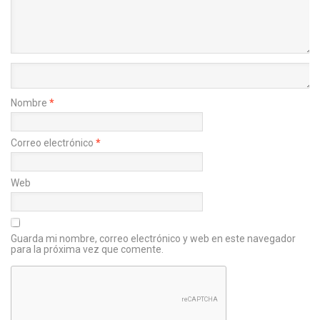
Nombre
*
Correo electrónico
*
Web
Guarda mi nombre, correo electrónico y web en este navegador
para la próxima vez que comente.