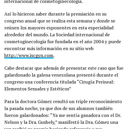
internacional de cosmetoginecologia.
Así lo hicieron saber durante la premiación en su
congreso anual que se realiza esta semana y donde se
reúnen los mayores exponentes en esta especialidad
alrededor del mundo. La Sociedad internacional de
cosmetoginecologia fue fundada en el año 2004 y puede
encontrar más información en su sitio web
http://www.iscgyn.com
.
Cabe destacar que además de presentar este caso que fue
galardonado la galena venezolana presentó durante el
congreso una conferencia titulada “Cirugía Perineal:
Elementos Sexuales y Estéticos”
Para la doctora Gómez resultó un triple reconocimiento
la pasada noche, ya que dos de sus alumnos también
fueron galardonados: “Ya me sentía ganadora con el Dr.
Nelson y la Dra. Gusbely,” manifestó la Dra. Gómez una