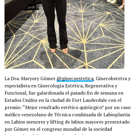
La Dra. Maryory Gómez
@ginecoestetica
, Ginecobstetra y
especialista en Ginecología Estética, Regenerativa y
Funcional, fue galardonada el pasado fin de semana en
Estados Unidos en la ciudad de Fort Lauderdale con el
premio: “Mejor resultado estético quirúrgico” por un caso
médico venezolano de Técnica combinada de Labioplastia
en Labios menores y lifting de labios mayores presentado
por Gómez en el congreso mundial de la sociedad