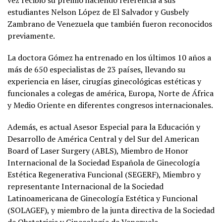
vez recibió su premio haciendo referencia a sus
estudiantes Nelson López de El Salvador y Gusbely
Zambrano de Venezuela que también fueron reconocidos
previamente.
La doctora Gómez ha entrenado en los últimos 10 años a
más de 650 especialistas de 23 países, llevando su
experiencia en láser, cirugías ginecológicas estéticas y
funcionales a colegas de américa, Europa, Norte de África
y Medio Oriente en diferentes congresos internacionales.
Además, es actual Asesor Especial para la Educación y
Desarrollo de América Central y del Sur del American
Board of Laser Surgery (ABLS), Miembro de Honor
Internacional de la Sociedad Española de Ginecología
Estética Regenerativa Funcional (SEGERF), Miembro y
representante Internacional de la Sociedad
Latinoamericana de Ginecología Estética y Funcional
(SOLAGEF), y miembro de la junta directiva de la Sociedad