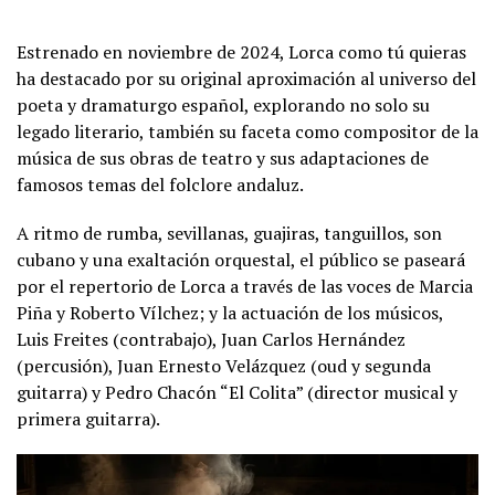
Estrenado en noviembre de 2024, Lorca como tú quieras
ha destacado por su original aproximación al universo del
poeta y dramaturgo español, explorando no solo su
legado literario, también su faceta como compositor de la
música de sus obras de teatro y sus adaptaciones de
famosos temas del folclore andaluz.
A ritmo de rumba, sevillanas, guajiras, tanguillos, son
cubano y una exaltación orquestal, el público se paseará
por el repertorio de Lorca a través de las voces de Marcia
Piña y Roberto Vílchez; y la actuación de los músicos,
Luis Freites (contrabajo), Juan Carlos Hernández
(percusión), Juan Ernesto Velázquez (oud y segunda
guitarra) y Pedro Chacón “El Colita” (director musical y
primera guitarra).