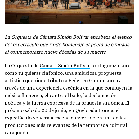
La Orquesta de Cámara Simón Bolívar encabeza el elenco
del espectáculo que rinde homenaje al poeta de Granada
al conmemorarse nueve décadas de su muerte
La Orquesta de
Cámara Simón Bolívar
protagoniza Lorca
como tú quieras sinfónico, una ambiciosa propuesta
artística que rinde tributo a Federico García Lorca a
través de una experiencia escénica en la que confluyen la
música flamenca, el cante, el baile, la declamación
poética y la fuerza expresiva de la orquesta sinfónica. El
próximo sábado 20 de junio, en Quebrada Honda, el
espectáculo volverá a escena convertido en una de las
producciones más relevantes de la temporada cultural
caraqueña.