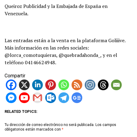
Queiroz Publicidad y la Embajada de España en
Venezuela.
Las entradas están a la venta en la plataforma Goliiive.
Más información en las redes sociales:
@lorca_comotuquieras, @quebradahonda_, y en el
teléfono 04146624948.
Compartir
RELATED TOPICS:
Tu dirección de correo electrónico no será publicada.
Los campos
obligatorios están marcados con
*