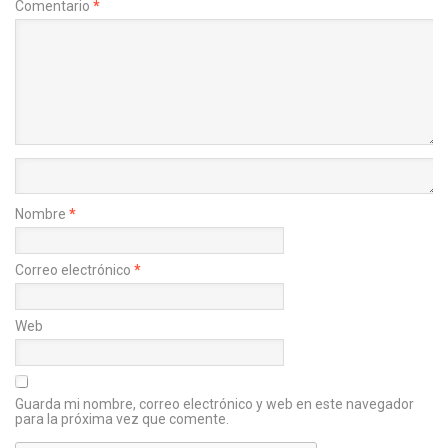
Comentario
*
Nombre
*
Correo electrónico
*
Web
Guarda mi nombre, correo electrónico y web en este navegador
para la próxima vez que comente.