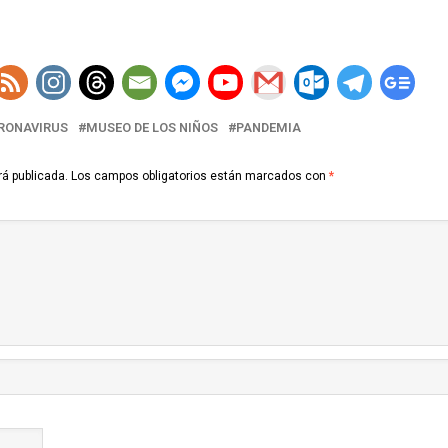
RONAVIRUS
MUSEO DE LOS NIÑOS
PANDEMIA
rá publicada.
Los campos obligatorios están marcados con
*