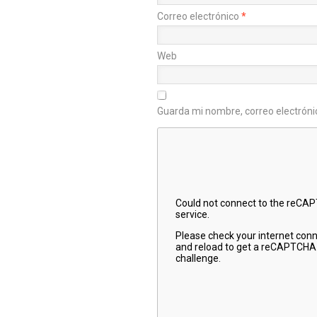
Correo electrónico
*
Web
Guarda mi nombre, correo electróni