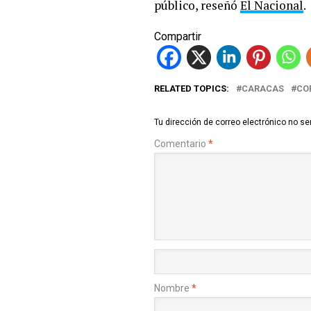
público, reseñó
El Nacional
.
Compartir
RELATED TOPICS:
CARACAS
CO
Tu dirección de correo electrónico no se
Comentario
*
Nombre
*