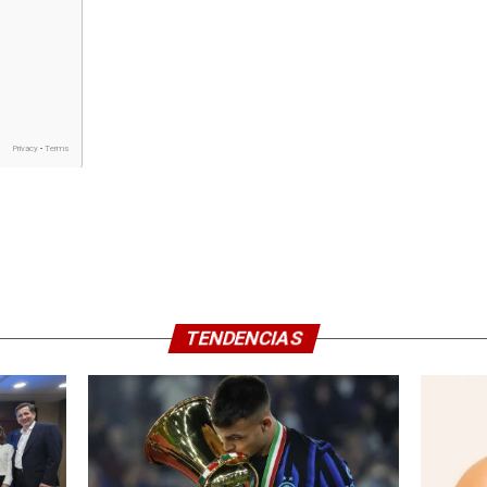
TENDENCIAS