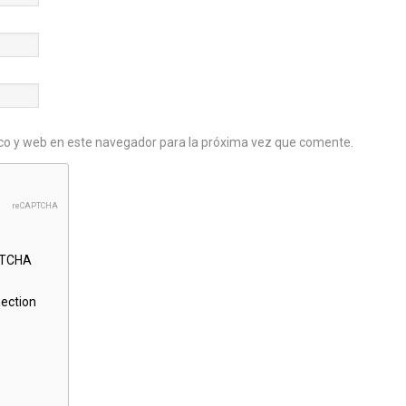
co y web en este navegador para la próxima vez que comente.