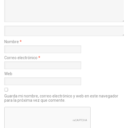
Nombre
*
Correo electrónico
*
Web
Guarda mi nombre, correo electrónico y web en este navegador
para la próxima vez que comente.