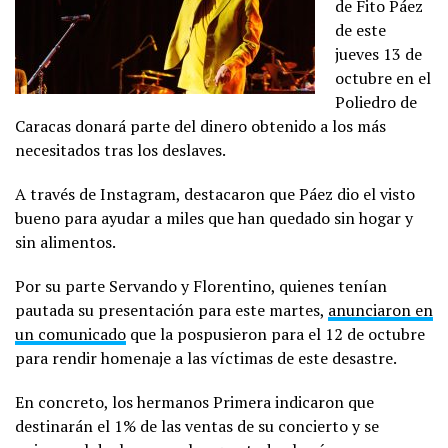
de Fito Páez
de este
jueves 13 de
octubre en el
Poliedro de
Caracas donará parte del dinero obtenido a los más
necesitados tras los deslaves.
A través de Instagram, destacaron que Páez dio el visto
bueno para ayudar a miles que han quedado sin hogar y
sin alimentos.
Por su parte Servando y Florentino, quienes tenían
pautada su presentación para este martes,
anunciaron en
un comunicado
que la pospusieron para el 12 de octubre
para rendir homenaje a las víctimas de este desastre.
En concreto, los hermanos Primera indicaron que
destinarán el 1% de las ventas de su concierto y se