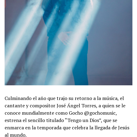
Culminando el año que trajo su retorno a la música, el
cantante y compositor José Ángel Torres, a quien se le
conoce mundialmente como Gocho @gochomusic,
estrena el sencillo titulado “Tengo un Dios”, que se
enmarca en la temporada que celebra la llegada de Jesús
al mundo.