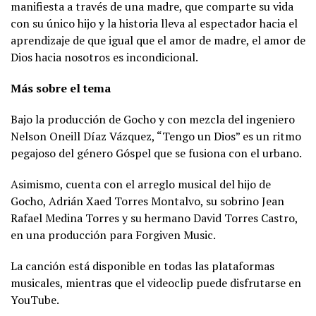
manifiesta a través de una madre, que comparte su vida
con su único hijo y la historia lleva al espectador hacia el
aprendizaje de que igual que el amor de madre, el amor de
Dios hacia nosotros es incondicional.
Más sobre el tema
Bajo la producción de Gocho y con mezcla del ingeniero
Nelson Oneill Díaz Vázquez, “Tengo un Dios” es un ritmo
pegajoso del género Góspel que se fusiona con el urbano.
Asimismo, cuenta con el arreglo musical del hijo de
Gocho, Adrián Xaed Torres Montalvo, su sobrino Jean
Rafael Medina Torres y su hermano David Torres Castro,
en una producción para Forgiven Music.
La canción está disponible en todas las plataformas
musicales, mientras que el videoclip puede disfrutarse en
YouTube.