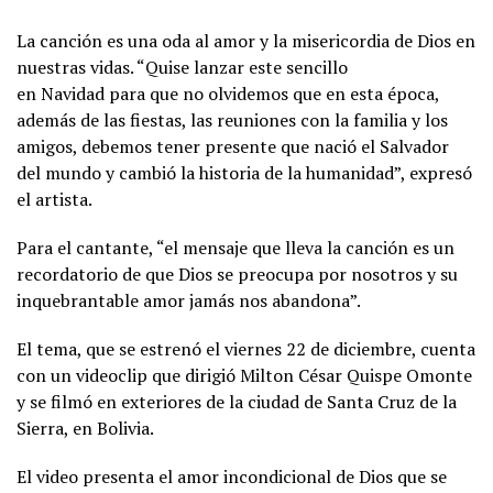
La canción es una oda al amor y la misericordia de Dios en
nuestras vidas. “Quise lanzar este sencillo
en
Navidad
para que no olvidemos que en esta época,
además de las fiestas, las reuniones con la familia y los
amigos, debemos tener presente que nació el Salvador
del mundo y cambió la historia de la humanidad”, expresó
el artista.
Para el cantante, “el mensaje que lleva la canción es un
recordatorio de que Dios se preocupa por nosotros y su
inquebrantable amor jamás nos abandona”.
El tema, que se estrenó el viernes 22 de diciembre, cuenta
con un videoclip que dirigió Milton César Quispe Omonte
y se filmó en exteriores de la ciudad de Santa Cruz de la
Sierra, en Bolivia.
El video presenta el amor incondicional de Dios que se