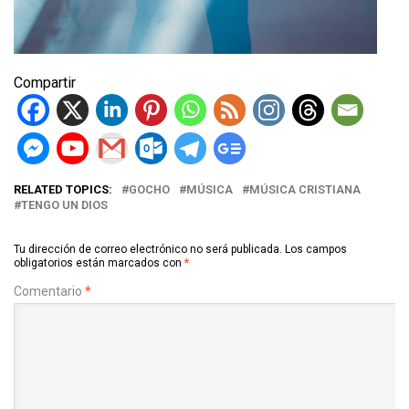
Compartir
RELATED TOPICS:
GOCHO
MÚSICA
MÚSICA CRISTIANA
TENGO UN DIOS
Tu dirección de correo electrónico no será publicada.
Los campos
obligatorios están marcados con
*
Comentario
*