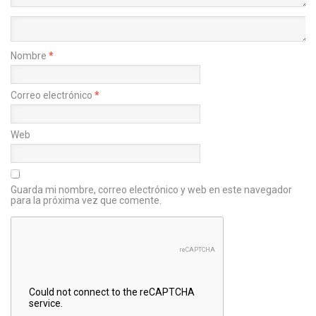
Nombre
*
Correo electrónico
*
Web
Guarda mi nombre, correo electrónico y web en este navegador
para la próxima vez que comente.