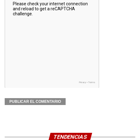
TENDENCIAS