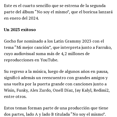
Este es el cuarto sencillo que se estrena de la segunda
parte del álbum “No soy el mismo”, que el boricua lanzará
en enero del 2024.
Un 2023 exitoso
Gocho fue nominado a los Latin Grammy 2023 con el
tema “Mi mejor canción”, que interpreta junto a Farruko,
cuyo audiovisual suma más de 4,2 millones de
reproducciones en YouTube.
Su regreso a la música, luego de algunos años en pausa,
significó además un reencuentro con grandes amigos y
una vuelta por la puerta grande con canciones junto a
Wisin, Funky, Alex Zurdo, Onell Díaz, Jay Kalyl, Redimi2,
entre otros.
Estos temas forman parte de una producción que tiene
dos partes, lado A y lado B titulada “No soy el mismo”.