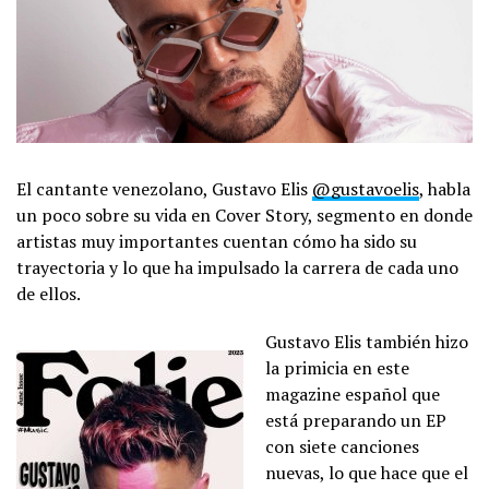
El cantante venezolano, Gustavo Elis
@gustavoelis
, habla
un poco sobre su vida en Cover Story, segmento en donde
artistas muy importantes cuentan cómo ha sido su
trayectoria y lo que ha impulsado la carrera de cada uno
de ellos.
Gustavo Elis también hizo
la primicia en este
magazine español que
está preparando un EP
con siete canciones
nuevas, lo que hace que el