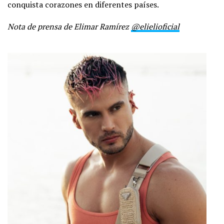
conquista corazones en diferentes países.
Nota de prensa de Elimar Ramírez
@elielioficial