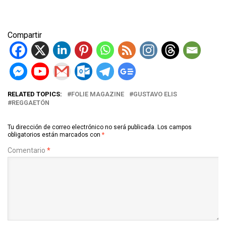
Compartir
RELATED TOPICS:
FOLIE MAGAZINE
GUSTAVO ELIS
REGGAETÓN
Tu dirección de correo electrónico no será publicada.
Los campos
obligatorios están marcados con
*
Comentario
*