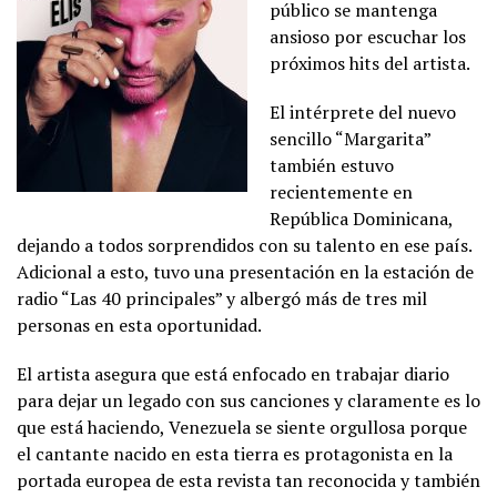
público se mantenga
ansioso por escuchar los
próximos hits del artista.
El intérprete del nuevo
sencillo “Margarita”
también estuvo
recientemente en
República Dominicana,
dejando a todos sorprendidos con su talento en ese país.
Adicional a esto, tuvo una presentación en la estación de
radio “Las 40 principales” y albergó más de tres mil
personas en esta oportunidad.
El artista asegura que está enfocado en trabajar diario
para dejar un legado con sus canciones y claramente es lo
que está haciendo, Venezuela se siente orgullosa porque
el cantante nacido en esta tierra es protagonista en la
portada europea de esta revista tan reconocida y también