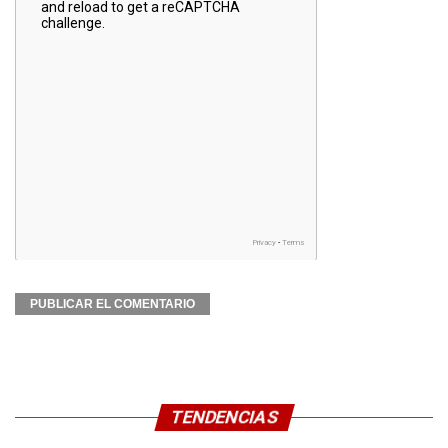
TENDENCIAS