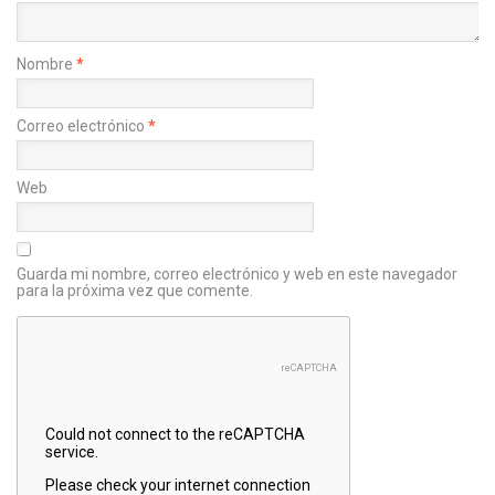
Nombre
*
Correo electrónico
*
Web
Guarda mi nombre, correo electrónico y web en este navegador
para la próxima vez que comente.