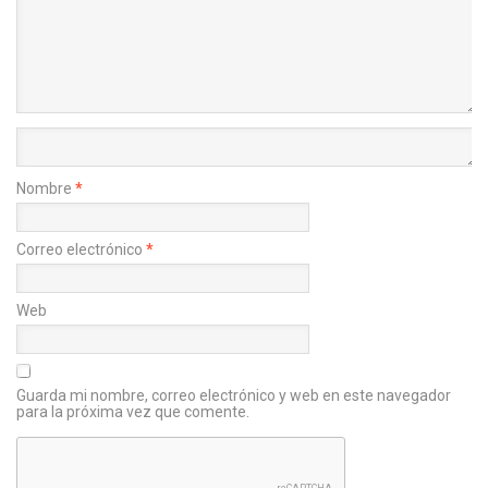
Nombre
*
Correo electrónico
*
Web
Guarda mi nombre, correo electrónico y web en este navegador
para la próxima vez que comente.