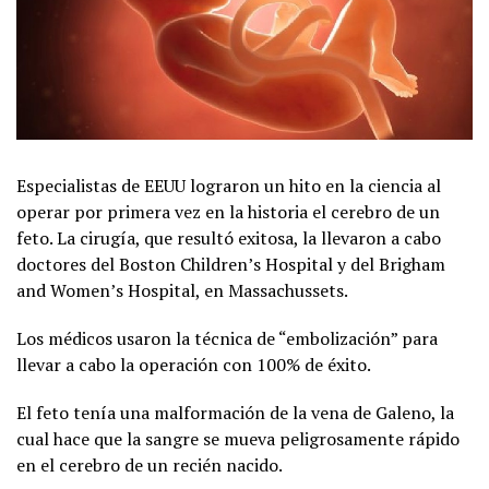
Especialistas de EEUU lograron un hito en la ciencia al
operar por primera vez en la historia el cerebro de un
feto. La cirugía, que resultó exitosa, la llevaron a cabo
doctores del Boston Children’s Hospital y del Brigham
and Women’s Hospital, en Massachussets.
Los médicos usaron la técnica de “embolización” para
llevar a cabo la operación con 100% de éxito.
El feto tenía una malformación de la vena de Galeno, la
cual hace que la sangre se mueva peligrosamente rápido
en el cerebro de un recién nacido.