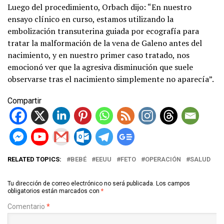
Luego del procedimiento, Orbach dijo: “En nuestro
ensayo clínico en curso, estamos utilizando la
embolización transuterina guiada por ecografía para
tratar la malformación de la vena de Galeno antes del
nacimiento, y en nuestro primer caso tratado, nos
emocionó ver que la agresiva disminución que suele
observarse tras el nacimiento simplemente no aparecía”.
Compartir
RELATED TOPICS:
BEBÉ
EEUU
FETO
OPERACIÓN
SALUD
Tu dirección de correo electrónico no será publicada.
Los campos
obligatorios están marcados con
*
Comentario
*