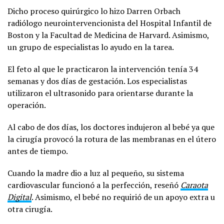
Dicho proceso quirúrgico lo hizo Darren Orbach
radiólogo neurointervencionista del Hospital Infantil de
Boston y la Facultad de Medicina de Harvard. Asimismo,
un grupo de especialistas lo ayudo en la tarea.
El feto al que le practicaron la intervención tenía 34
semanas y dos días de gestación. Los especialistas
utilizaron el ultrasonido para orientarse durante la
operación.
Al cabo de dos días, los doctores indujeron al bebé ya que
la cirugía provocó la rotura de las membranas en el útero
antes de tiempo.
Cuando la madre dio a luz al pequeño, su sistema
cardiovascular funcionó a la perfección, reseñó
Caraota
Digital
. Asimismo, el bebé no requirió de un apoyo extra u
otra cirugía.