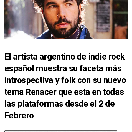
El artista argentino de indie rock
español muestra su faceta más
introspectiva y folk con su nuevo
tema Renacer que esta en todas
las plataformas desde el 2 de
Febrero