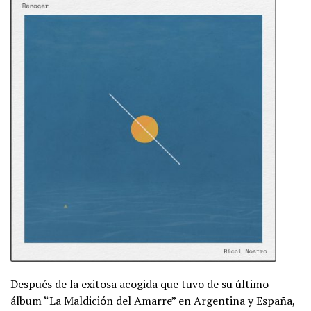
Después de la exitosa acogida que tuvo de su último
álbum “La Maldición del Amarre” en Argentina y España,