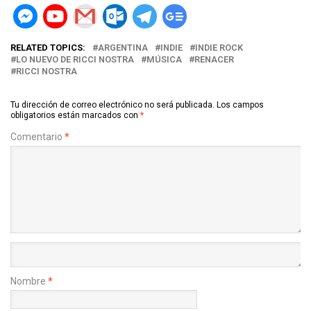
RELATED TOPICS:
ARGENTINA
INDIE
INDIE ROCK
LO NUEVO DE RICCI NOSTRA
MÚSICA
RENACER
RICCI NOSTRA
Tu dirección de correo electrónico no será publicada.
Los campos
obligatorios están marcados con
*
Comentario
*
Nombre
*