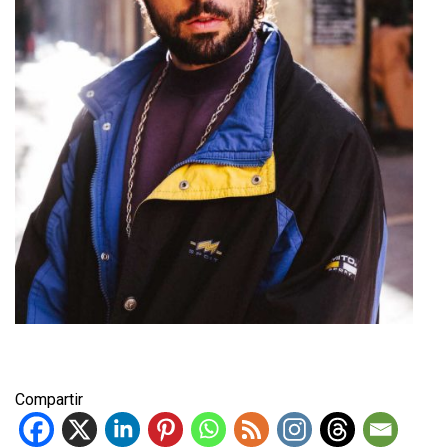
Compartir