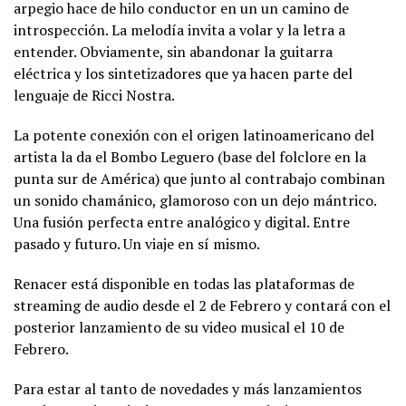
arpegio hace de hilo conductor en un un camino de
introspección. La melodía invita a volar y la letra a
entender. Obviamente, sin abandonar la guitarra
eléctrica y los sintetizadores que ya hacen parte del
lenguaje de Ricci Nostra.
La potente conexión con el origen latinoamericano del
artista la da el Bombo Leguero (base del folclore en la
punta sur de América) que junto al contrabajo combinan
un sonido chamánico, glamoroso con un dejo mántrico.
Una fusión perfecta entre analógico y digital. Entre
pasado y futuro. Un viaje en sí mismo.
Renacer está disponible en todas las plataformas de
streaming de audio desde el 2 de Febrero y contará con el
posterior lanzamiento de su video musical el 10 de
Febrero.
Para estar al tanto de novedades y más lanzamientos