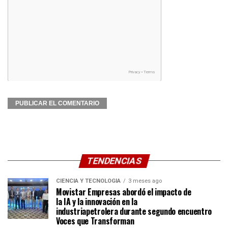
TENDENCIAS
CIENCIA Y TECNOLOGÍA
3 meses ago
Movistar Empresas abordó el impacto de
la IA y la innovación en la
industriapetrolera durante segundo encuentro
Voces que Transforman