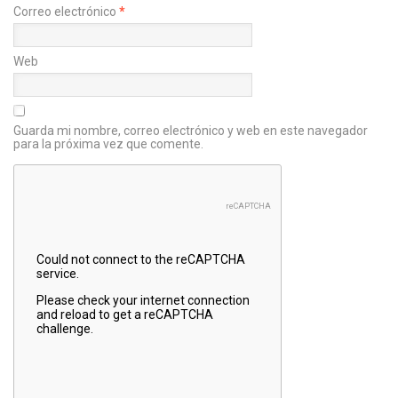
Correo electrónico
*
Web
Guarda mi nombre, correo electrónico y web en este navegador
para la próxima vez que comente.