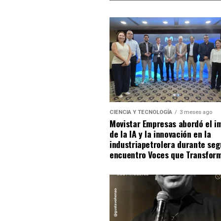
CIENCIA Y TECNOLOGÍA
3 meses ago
Movistar Empresas abordó el i
de la IA y la innovación en la
industriapetrolera durante se
encuentro Voces que Transfor