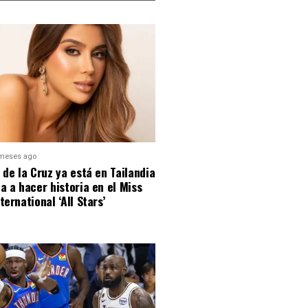
meses ago
 de la Cruz ya está en Tailandia
a a hacer historia en el Miss
ternational ‘All Stars’