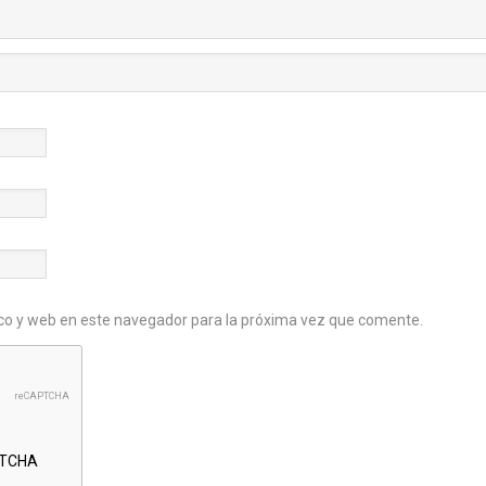
co y web en este navegador para la próxima vez que comente.