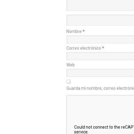
Nombre
*
Correo electrónico
*
Web
Guarda mi nombre, correo electróni