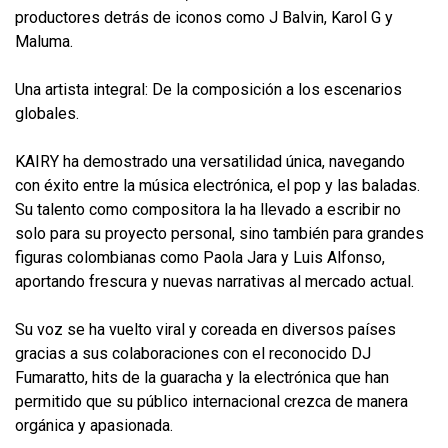
productores detrás de iconos como J Balvin, Karol G y
Maluma.
Una artista integral: De la composición a los escenarios
globales.
KAIRY ha demostrado una versatilidad única, navegando
con éxito entre la música electrónica, el pop y las baladas.
Su talento como compositora la ha llevado a escribir no
solo para su proyecto personal, sino también para grandes
figuras colombianas como Paola Jara y Luis Alfonso,
aportando frescura y nuevas narrativas al mercado actual.
Su voz se ha vuelto viral y coreada en diversos países
gracias a sus colaboraciones con el reconocido DJ
Fumaratto, hits de la guaracha y la electrónica que han
permitido que su público internacional crezca de manera
orgánica y apasionada.