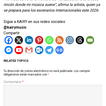
rincón donde mi música suene”, afirma la artista, quien ya
se prepara para los escenarios internacionales este 2026.
Sigue a KAIRY en sus redes sociales:
@kairymusic
Compartir
RELATED TOPICS:
Tu dirección de correo electrónico no será publicada.
Los campos
obligatorios están marcados con
*
Comentario
*