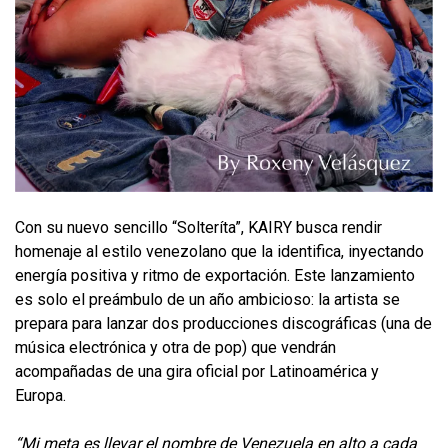
Con su nuevo sencillo “Solteríta”, KAIRY busca rendir
homenaje al estilo venezolano que la identifica, inyectando
energía positiva y ritmo de exportación. Este lanzamiento
es solo el preámbulo de un año ambicioso: la artista se
prepara para lanzar dos producciones discográficas (una de
música electrónica y otra de pop) que vendrán
acompañadas de una gira oficial por Latinoamérica y
Europa.
“Mi meta es llevar el nombre de Venezuela en alto a cada