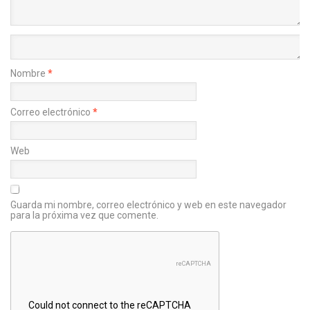
Nombre
*
Correo electrónico
*
Web
Guarda mi nombre, correo electrónico y web en este navegador
para la próxima vez que comente.