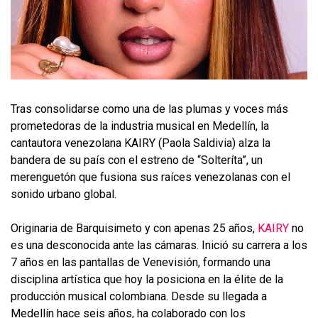
Tras consolidarse como una de las plumas y voces más
prometedoras de la industria musical en Medellín, la
cantautora venezolana KAIRY (Paola Saldivia) alza la
bandera de su país con el estreno de “Solteríta”, un
merenguetón que fusiona sus raíces venezolanas con el
sonido urbano global.
Originaria de Barquisimeto y con apenas 25 años,
KAIRY
no
es una desconocida ante las cámaras. Inició su carrera a los
7 años en las pantallas de Venevisión, formando una
disciplina artística que hoy la posiciona en la élite de la
producción musical colombiana. Desde su llegada a
Medellín hace seis años, ha colaborado con los