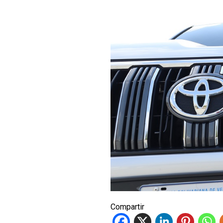
Compartir