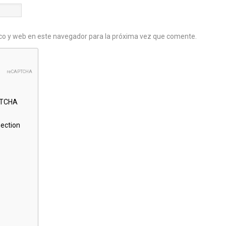
co y web en este navegador para la próxima vez que comente.