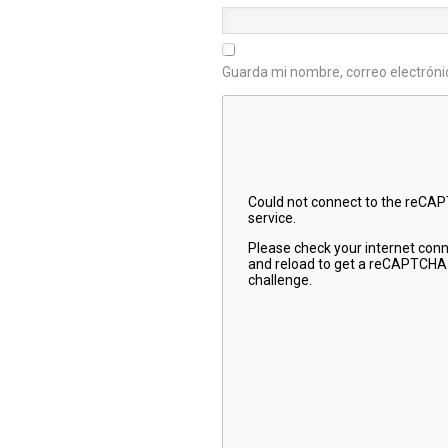
Guarda mi nombre, correo electróni