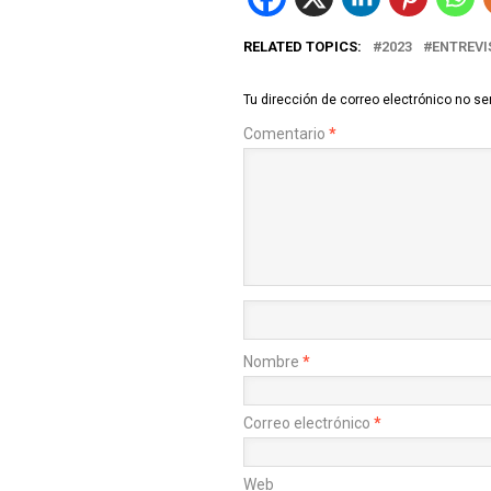
RELATED TOPICS:
2023
ENTREVI
Tu dirección de correo electrónico no se
Comentario
*
Nombre
*
Correo electrónico
*
Web