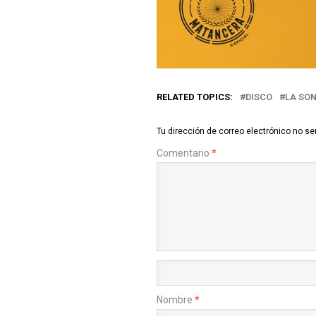
RELATED TOPICS:
DISCO
LA SO
Tu dirección de correo electrónico no se
Comentario
*
Nombre
*