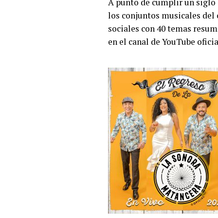
A punto de cumplir un siglo
los conjuntos musicales del
sociales con 40 temas resumi
en el canal de YouTube ofici