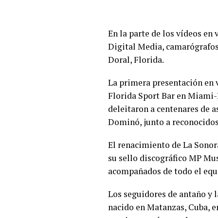
En la parte de los vídeos en 
Digital Media, camarógrafos
Doral, Florida.
La primera presentación en 
Florida Sport Bar en Miami-
deleitaron a centenares de a
Dominó, junto a reconocidos
El renacimiento de La Sonor
su sello discográfico MP Mus
acompañados de todo el equi
Los seguidores de antaño y l
nacido en Matanzas, Cuba, en