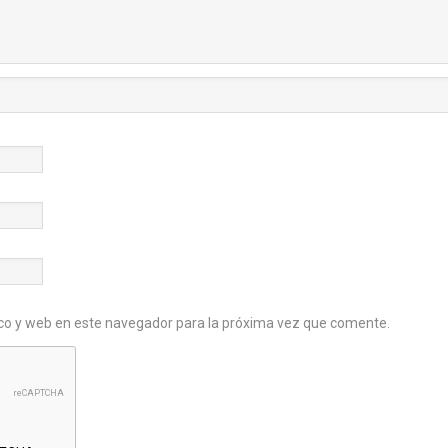
co y web en este navegador para la próxima vez que comente.