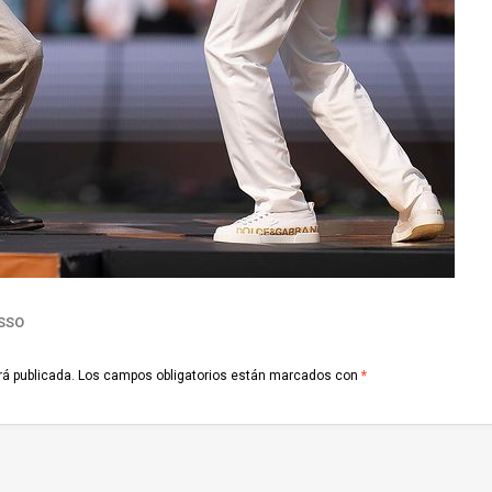
SSO
rá publicada.
Los campos obligatorios están marcados con
*