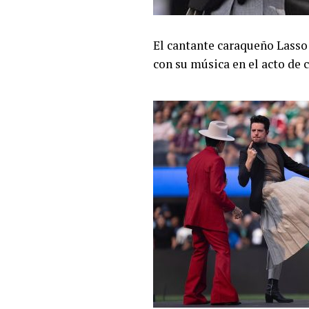
El cantante caraqueño Lass
con su música en el acto de 