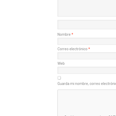
Nombre
*
Correo electrónico
*
Web
Guarda mi nombre, correo electróni