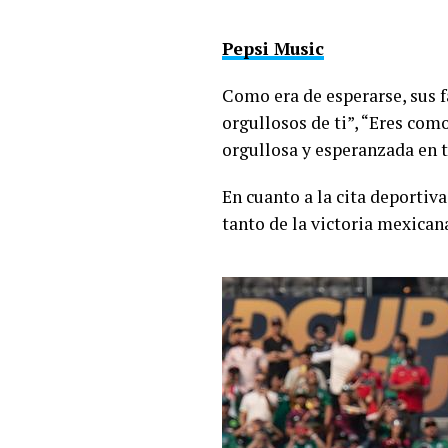
Pepsi Music
Como era de esperarse, sus f
orgullosos de ti”, “Eres co
orgullosa y esperanzada en t
En cuanto a la cita deportiv
tanto de la victoria mexican