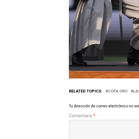
RELATED TOPICS:
COPA ORO
LA
Tu dirección de correo electrónico no se
Comentario
*