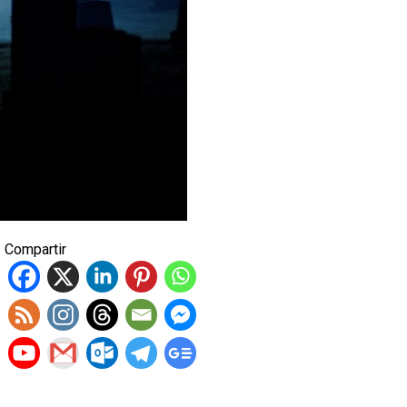
Compartir