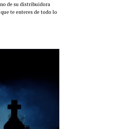
ano de su distribuidora
que te enteres de todo lo