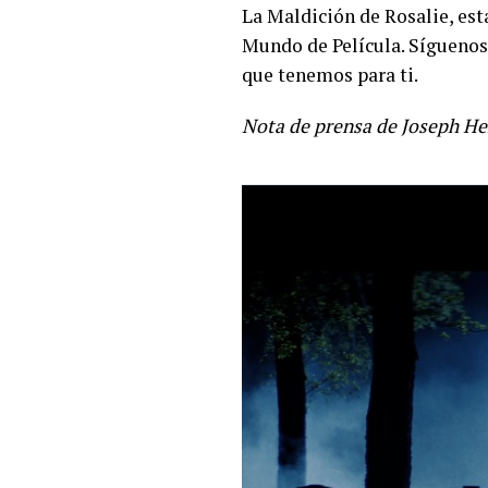
La Maldición de Rosalie, esta
Mundo de Película. Síguenos
que tenemos para ti.
Nota de prensa de Joseph H