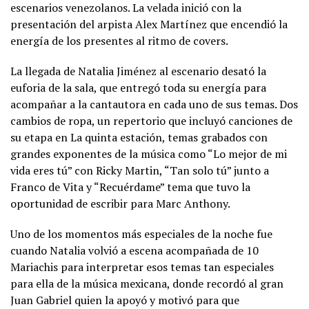
escenarios venezolanos. La velada inició con la
presentación del arpista Alex Martínez que encendió la
energía de los presentes al ritmo de covers.
La llegada de Natalia Jiménez al escenario desató la
euforia de la sala, que entregó toda su energía para
acompañar a la cantautora en cada uno de sus temas. Dos
cambios de ropa, un repertorio que incluyó canciones de
su etapa en La quinta estación, temas grabados con
grandes exponentes de la música como “Lo mejor de mi
vida eres tú” con Ricky Martin, “Tan solo tú” junto a
Franco de Vita y “Recuérdame” tema que tuvo la
oportunidad de escribir para Marc Anthony.
Uno de los momentos más especiales de la noche fue
cuando Natalia volvió a escena acompañada de 10
Mariachis para interpretar esos temas tan especiales
para ella de la música mexicana, donde recordó al gran
Juan Gabriel quien la apoyó y motivó para que