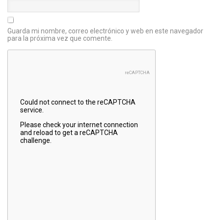
Guarda mi nombre, correo electrónico y web en este navegador
para la próxima vez que comente.