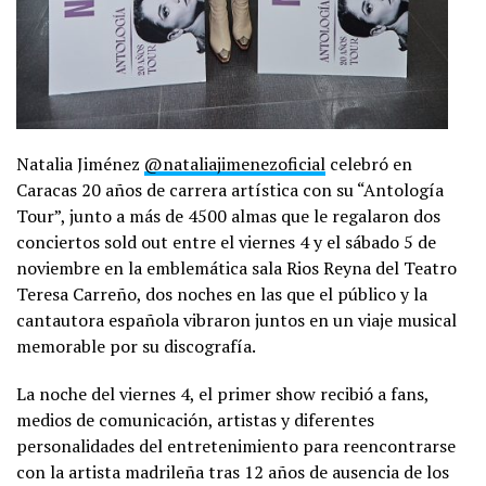
Natalia Jiménez
@nataliajimenezoficial
celebró en
Caracas 20 años de carrera artística con su “Antología
Tour”, junto a más de 4500 almas que le regalaron dos
conciertos sold out entre el viernes 4 y el sábado 5 de
noviembre en la emblemática sala Rios Reyna del Teatro
Teresa Carreño, dos noches en las que el público y la
cantautora española vibraron juntos en un viaje musical
memorable por su discografía.
La noche del viernes 4, el primer show recibió a fans,
medios de comunicación, artistas y diferentes
personalidades del entretenimiento para reencontrarse
con la artista madrileña tras 12 años de ausencia de los