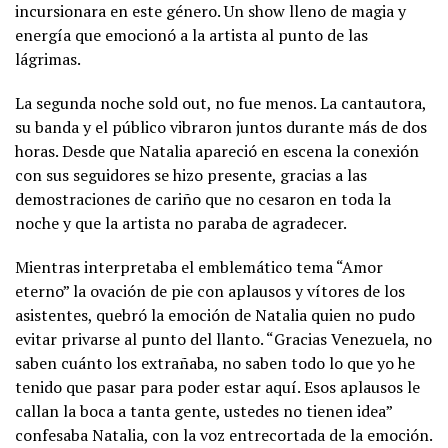
incursionara en este género. Un show lleno de magia y
energía que emocionó a la artista al punto de las
lágrimas.
La segunda noche sold out, no fue menos. La cantautora,
su banda y el público vibraron juntos durante más de dos
horas. Desde que Natalia apareció en escena la conexión
con sus seguidores se hizo presente, gracias a las
demostraciones de cariño que no cesaron en toda la
noche y que la artista no paraba de agradecer.
Mientras interpretaba el emblemático tema “Amor
eterno” la ovación de pie con aplausos y vítores de los
asistentes, quebró la emoción de Natalia quien no pudo
evitar privarse al punto del llanto. “Gracias Venezuela, no
saben cuánto los extrañaba, no saben todo lo que yo he
tenido que pasar para poder estar aquí. Esos aplausos le
callan la boca a tanta gente, ustedes no tienen idea”
confesaba Natalia, con la voz entrecortada de la emoción.