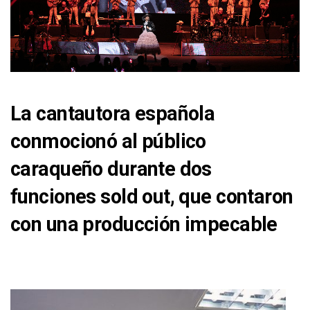
La cantautora española
conmocionó al público
caraqueño durante dos
funciones sold out, que contaron
con una producción impecable