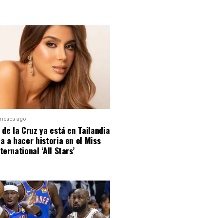
meses ago
 de la Cruz ya está en Tailandia
a a hacer historia en el Miss
ternational ‘All Stars’