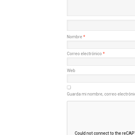
Nombre
*
Correo electrónico
*
Web
Guarda mi nombre, correo electróni