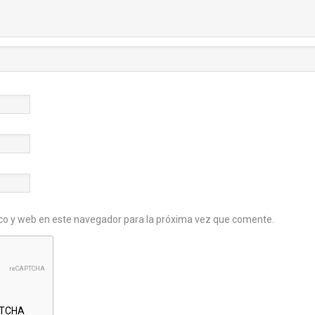
co y web en este navegador para la próxima vez que comente.