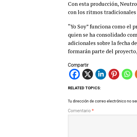
Con esta producción, Neutro 
con los ritmos tradicionale
“Yo Soy” funciona como el pr
quien se ha consolidado como 
adicionales sobre la fecha d
formarán parte del proyecto,
Compartir
RELATED TOPICS:
Tu dirección de correo electrónico no se
Comentario
*