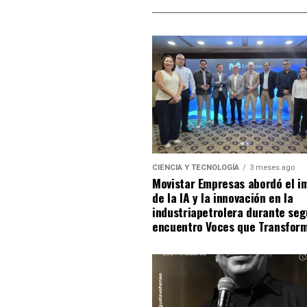
CIENCIA Y TECNOLOGÍA
3 meses ago
Movistar Empresas abordó el i
de la IA y la innovación en la
industriapetrolera durante se
encuentro Voces que Transfor