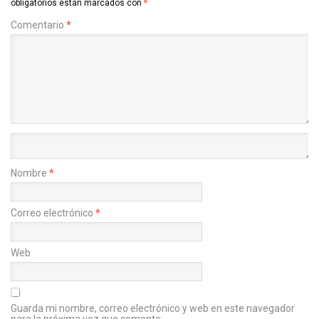
obligatorios están marcados con
*
Comentario
*
Nombre
*
Correo electrónico
*
Web
Guarda mi nombre, correo electrónico y web en este navegador