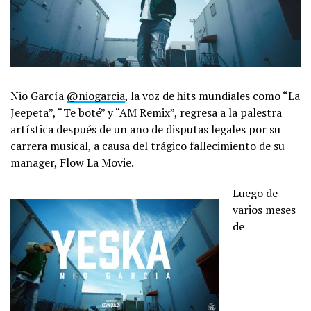
Nio García
@niogarcia
, la voz de hits mundiales como “La
Jeepeta”, “Te boté” y “AM Remix”, regresa a la palestra
artística después de un año de disputas legales por su
carrera musical, a causa del trágico fallecimiento de su
manager, Flow La Movie.
Luego de
varios meses
de