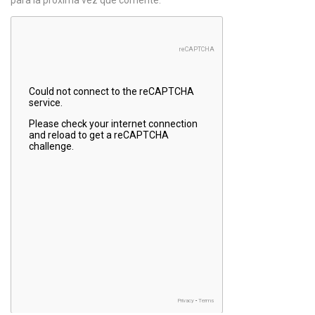
para la próxima vez que comente.