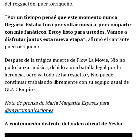
del reggaetón. puertorriqueño.
“Por un tiempo pensé que este momento nunca
llegaría. Estaba loco por soltar música, por compartir
con mis fanáticos. Estoy listo para ustedes. Vamos a
disfrutar juntos esta nueva etapa”
, afirmó el cantante
puertorriqueño.
Después de la trágica muerte de Flow La Movie, Nio no
pudo lanzar música, debido a una batalla legal por la
herencia, pero ya todo se ha resuelto y Nio puede
continuar trabajando libremente con su equipo usual de
GLAD Empire.
Nota de prensa de María Margarita Espases para
@myjcomunicaciones
A continuación disfrute del video oficial de Yeska: