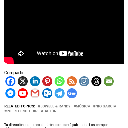
Compartir
RELATED TOPICS:
JOWELL & RANDY
MÚSICA
NIO GARCIA
PUERTO RICO
REGGAETÓN
Tu dirección de correo electrónico no será publicada.
Los campos