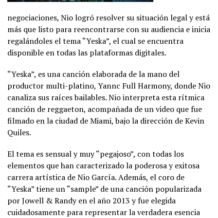
negociaciones, Nio logró resolver su situación legal y está
más que listo para reencontrarse con su audiencia e inicia
regalándoles el tema “Yeska”, el cual se encuentra
disponible en todas las plataformas digitales.
“Yeska”, es una canción elaborada de la mano del
productor multi-platino, Yannc Full Harmony, donde Nio
canaliza sus raíces bailables. Nio interpreta esta rítmica
canción de reggaeton, acompañada de un video que fue
filmado en la ciudad de Miami, bajo la dirección de Kevin
Quiles.
El tema es sensual y muy “pegajoso”, con todas los
elementos que han caracterizado la poderosa y exitosa
carrera artística de Nio García. Además, el coro de
“Yeska” tiene un “sample” de una canción popularizada
por Jowell & Randy en el año 2013 y fue elegida
cuidadosamente para representar la verdadera esencia