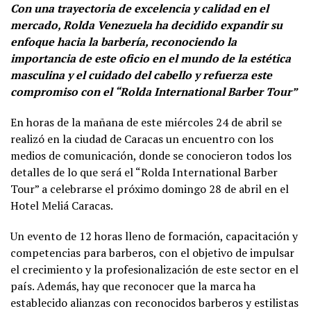
Con una trayectoria de excelencia y calidad en el
mercado, Rolda Venezuela ha decidido expandir su
enfoque hacia la barbería, reconociendo la
importancia de este oficio en el mundo de la estética
masculina y el cuidado del cabello y refuerza este
compromiso con el “Rolda International Barber Tour”
En horas de la mañana de este miércoles 24 de abril se
realizó en la ciudad de Caracas un encuentro con los
medios de comunicación, donde se conocieron todos los
detalles de lo que será el “Rolda International Barber
Tour” a celebrarse el
próximo domingo 28 de abril en el
Hotel Meliá Caracas.
Un evento de 12 horas lleno de formación, capacitación y
competencias para barberos, con el objetivo de impulsar
el crecimiento y la profesionalización de este sector en el
país. Además, hay que reconocer que la marca ha
establecido alianzas con reconocidos barberos y estilistas