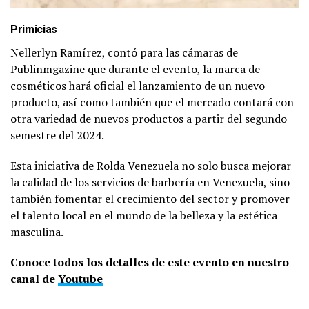
Primicias
Nellerlyn Ramírez, contó para las cámaras de
Publinmgazine que durante el evento, la marca de
cosméticos hará oficial el lanzamiento de un nuevo
producto, así como también que el mercado contará con
otra variedad de nuevos productos a partir del segundo
semestre del 2024.
Esta iniciativa de Rolda Venezuela no solo busca mejorar
la calidad de los servicios de barbería en Venezuela, sino
también fomentar el crecimiento del sector y promover
el talento local en el mundo de la belleza y la estética
masculina.
Conoce todos los detalles de este evento en nuestro
canal de
Youtube