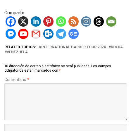
Compartir
RELATED TOPICS:
INTERNATIONAL BARBER TOUR 2024
ROLDA
VENEZUELA
Tu dirección de correo electrónico no será publicada.
Los campos
obligatorios están marcados con
*
Comentario
*