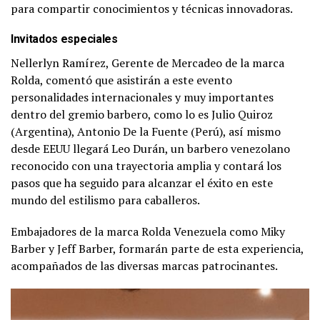
para compartir conocimientos y técnicas innovadoras.
Invitados especiales
Nellerlyn Ramírez, Gerente de Mercadeo de la marca
Rolda, comentó que asistirán a este evento
personalidades internacionales y muy importantes
dentro del gremio barbero, como lo es Julio Quiroz
(Argentina), Antonio De la Fuente (Perú), así mismo
desde EEUU llegará Leo Durán, un barbero venezolano
reconocido con una trayectoria amplia y contará los
pasos que ha seguido para alcanzar el éxito en este
mundo del estilismo para caballeros.
Embajadores de la marca Rolda Venezuela como Miky
Barber y Jeff Barber, formarán parte de esta experiencia,
acompañados de las diversas marcas patrocinantes.