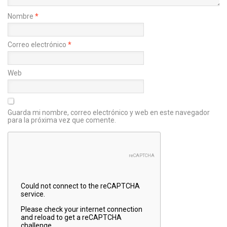
Nombre
*
Correo electrónico
*
Web
Guarda mi nombre, correo electrónico y web en este navegador
para la próxima vez que comente.