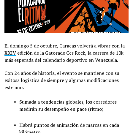
El domingo 5 de octubre, Caracas volverá a vibrar con la
XXIV
edición de la Gatorade Ccs Rock, la carrera de 10k
más esperada del calendario deportivo en Venezuela.
Con 24 años de historia, el evento se mantiene con su
exitosa logística de siempre y algunas modificaciones
este año:
Sumada a tendencias globales, los corredores
medirán su desempeño en pace (ritmo)
Habrá puntos de animación de marcas en cada
kilómetro