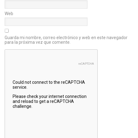
Web
Guarda mi nombre, correo electrónico y web en este navegador
para la próxima vez que comente.