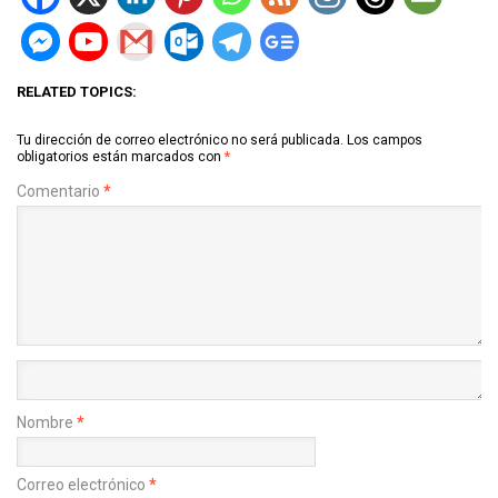
RELATED TOPICS:
Tu dirección de correo electrónico no será publicada.
Los campos
obligatorios están marcados con
*
Comentario
*
Nombre
*
Correo electrónico
*