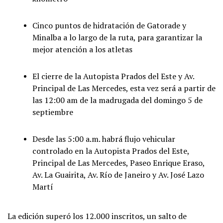
Cinco puntos de hidratación de Gatorade y
Minalba a lo largo de la ruta, para garantizar la
mejor atención a los atletas
El cierre de la Autopista Prados del Este y Av.
Principal de Las Mercedes, esta vez será a partir de
las 12:00 am de la madrugada del domingo 5 de
septiembre
Desde las 5:00 a.m. habrá flujo vehicular
controlado en la Autopista Prados del Este,
Principal de Las Mercedes, Paseo Enrique Eraso,
Av. La Guairita, Av. Río de Janeiro y Av. José Lazo
Martí
La edición superó los 12.000 inscritos, un salto de