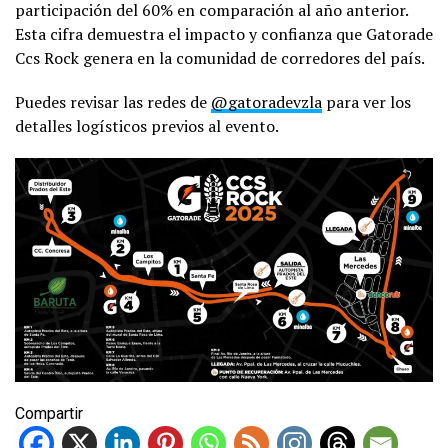
participación del 60% en comparación al año anterior.
Esta cifra demuestra el impacto y confianza que Gatorade
Ccs Rock genera en la comunidad de corredores del país.
Puedes revisar las redes de
@gatoradevzla
para ver los
detalles logísticos previos al evento.
Compartir