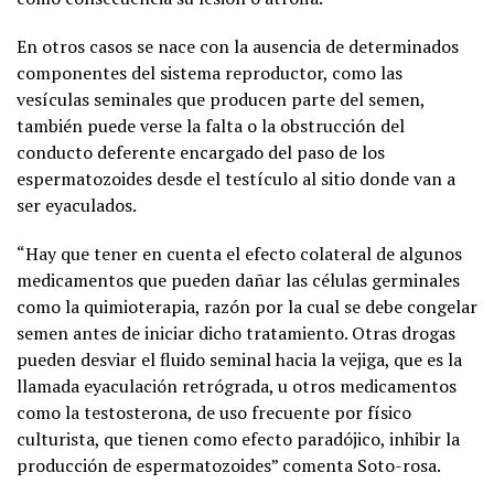
En otros casos se nace con la ausencia de determinados
componentes del sistema reproductor, como las
vesículas seminales que producen parte del semen,
también puede verse la falta o la obstrucción del
conducto deferente encargado del paso de los
espermatozoides desde el testículo al sitio donde van a
ser eyaculados.
“Hay que tener en cuenta el efecto colateral de algunos
medicamentos que pueden dañar las células germinales
como la quimioterapia, razón por la cual se debe congelar
semen antes de iniciar dicho tratamiento. Otras drogas
pueden desviar el fluido seminal hacia la vejiga, que es la
llamada eyaculación retrógrada, u otros medicamentos
como la testosterona, de uso frecuente por físico
culturista, que tienen como efecto paradójico, inhibir la
producción de espermatozoides” comenta Soto-rosa.