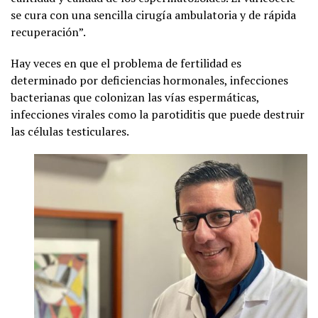
se cura con una sencilla cirugía ambulatoria y de rápida
recuperación”.
Hay veces en que el problema de fertilidad es
determinado por deficiencias hormonales, infecciones
bacterianas que colonizan las vías espermáticas,
infecciones virales como la parotiditis que puede destruir
las células testiculares.