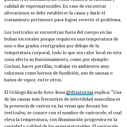
calidad de espermatozoides. En caso de encontrar
alteraciones se debe establecer la causa y darle el
tratamiento pertinente para lograr revertir el problema.
Los testículos se encuentran fuera del cuerpo en las
bolsas escrotales porque requieren una temperatura de
uno o dos grados centígrados por debajo de la
temperatura corporal, todo lo que sea calor local en esta
zona afecta su funcionamiento, como por ejemplo:
Cocinar, hacer parrillas, trabajar en ambientes muy
calurosos como hornos de fundición, uso de saunas o
baños de vapor, entre otros.
El Urólogo Ricardo Soto-Rosa
@drsotorosa
explica: “Una
de las causas más frecuentes de infertilidad masculina es
la presencia de varices en las venas que drenan los
testículos, se conoce con el nombre de varicocele, el cual
eleva la temperatura, con disminución progresiva en la
cantidad y calidad de los espermatozoides. El varicocele