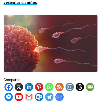
vesicular en niños
Compartir