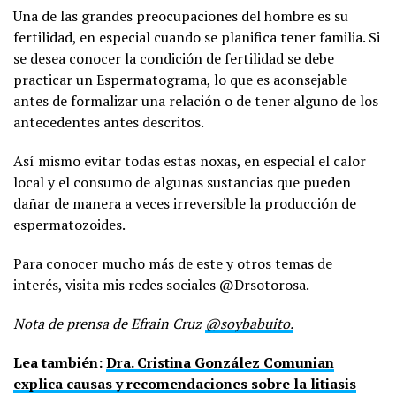
Una de las grandes preocupaciones del hombre es su
fertilidad, en especial cuando se planifica tener familia. Si
se desea conocer la condición de fertilidad se debe
practicar un Espermatograma, lo que es aconsejable
antes de formalizar una relación o de tener alguno de los
antecedentes antes descritos.
Así mismo evitar todas estas noxas, en especial el calor
local y el consumo de algunas sustancias que pueden
dañar de manera a veces irreversible la producción de
espermatozoides.
Para conocer mucho más de este y otros temas de
interés, visita mis redes sociales @Drsotorosa.
Nota de prensa de Efrain Cruz
@soybabuito.
Lea también:
Dra. Cristina González Comunian
explica causas y recomendaciones sobre la litiasis