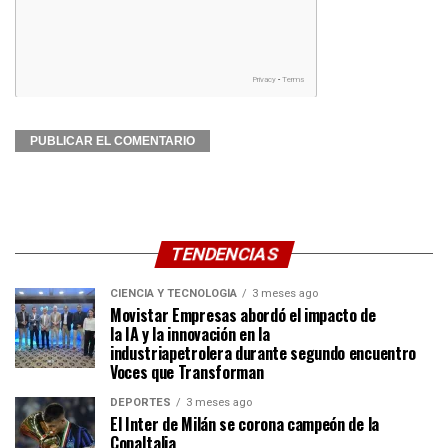
TENDENCIAS
CIENCIA Y TECNOLOGÍA
3 meses ago
Movistar Empresas abordó el impacto de
la IA y la innovación en la
industriapetrolera durante segundo encuentro
Voces que Transforman
DEPORTES
3 meses ago
El Inter de Milán se corona campeón de la
CopaItalia