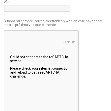
Web
Guarda mi nombre, correo electrónico y web en este navegador
para la próxima vez que comente.