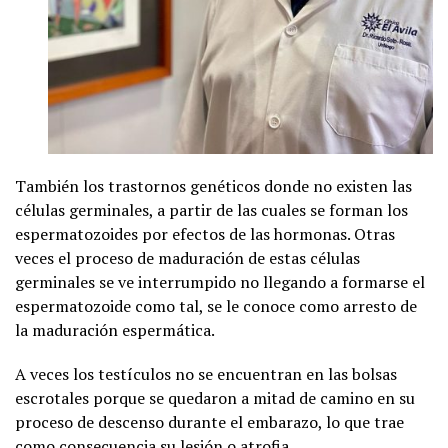
También los trastornos genéticos donde no existen las
células germinales, a partir de las cuales se forman los
espermatozoides por efectos de las hormonas. Otras
veces el proceso de maduración de estas células
germinales se ve interrumpido no llegando a formarse el
espermatozoide como tal, se le conoce como arresto de
la maduración espermática.
A veces los testículos no se encuentran en las bolsas
escrotales porque se quedaron a mitad de camino en su
proceso de descenso durante el embarazo, lo que trae
como consecuencia su lesión o atrofia.