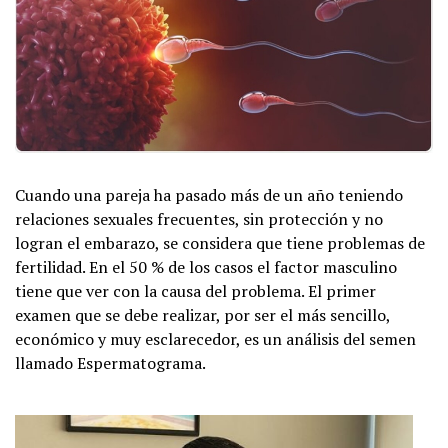
Cuando una pareja ha pasado más de un año teniendo
relaciones sexuales frecuentes, sin protección y no
logran el embarazo, se considera que tiene problemas de
fertilidad. En el 50 % de los casos el factor masculino
tiene que ver con la causa del problema. El primer
examen que se debe realizar, por ser el más sencillo,
económico y muy esclarecedor, es un análisis del semen
llamado Espermatograma.