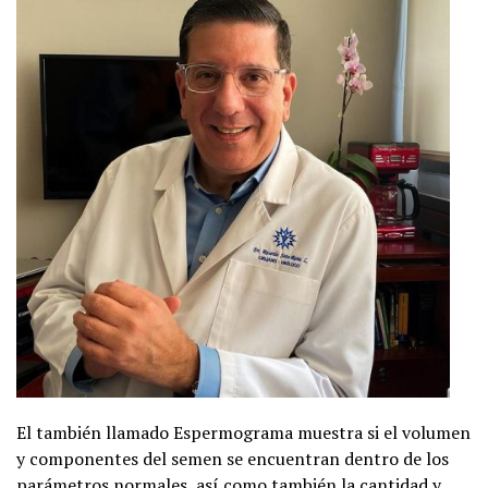
El también llamado Espermograma muestra si el volumen
y componentes del semen se encuentran dentro de los
parámetros normales, así como también la cantidad y