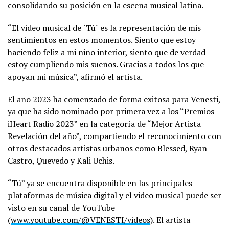
consolidando su posición en la escena musical latina.
“El video musical de ´Tú´ es la representación de mis
sentimientos en estos momentos. Siento que estoy
haciendo feliz a mi niño interior, siento que de verdad
estoy cumpliendo mis sueños. Gracias a todos los que
apoyan mi música”, afirmó el artista.
El año 2023 ha comenzado de forma exitosa para Venesti,
ya que ha sido nominado por primera vez a los “Premios
iHeart Radio 2023” en la categoría de “Mejor Artista
Revelación del año”, compartiendo el reconocimiento con
otros destacados artistas urbanos como Blessed, Ryan
Castro, Quevedo y Kali Uchis.
“Tú” ya se encuentra disponible en las principales
plataformas de música digital y el video musical puede ser
visto en su canal de YouTube
(
www.youtube.com/@VENESTI/videos
). El artista