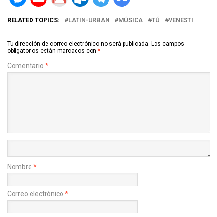
RELATED TOPICS:
LATIN-URBAN
MÚSICA
TÚ
VENESTI
Tu dirección de correo electrónico no será publicada.
Los campos
obligatorios están marcados con
*
Comentario
*
Nombre
*
Correo electrónico
*