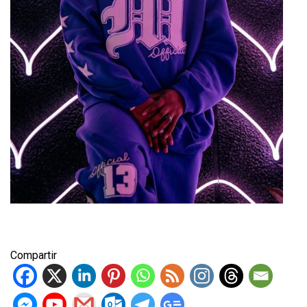
Compartir