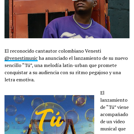
El reconocido cantautor colombiano Venesti
@venestimusic
ha anunciado el lanzamiento de su nuevo
sencillo “Tú”, una melodía latin-urban que promete
conquistar a su audiencia con su ritmo pegajoso y una
letra emotiva.
El
lanzamiento
de “Tú” viene
acompañado
de un video
musical que