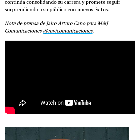
continúa consolidando su carrera y promete seguir
sorprendiendo a su público con nuevos éxitos.
Nota de prensa de Jairo Arturo Cano para M&J
Comunicaciones
@myjcomunicaciones
.