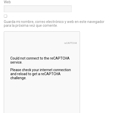
Web
Guarda mi nombre, correo electrónico y web en este navegador
para la próxima vez que comente.