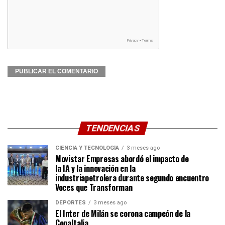
TENDENCIAS
CIENCIA Y TECNOLOGÍA
3 meses ago
Movistar Empresas abordó el impacto de
la IA y la innovación en la
industriapetrolera durante segundo encuentro
Voces que Transforman
DEPORTES
3 meses ago
El Inter de Milán se corona campeón de la
CopaItalia