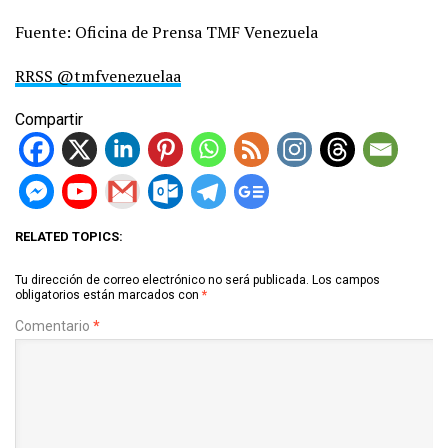
Fuente: Oficina de Prensa TMF Venezuela
RRSS @tmfvenezuelaa
Compartir
RELATED TOPICS:
Tu dirección de correo electrónico no será publicada.
Los campos
obligatorios están marcados con
*
Comentario
*