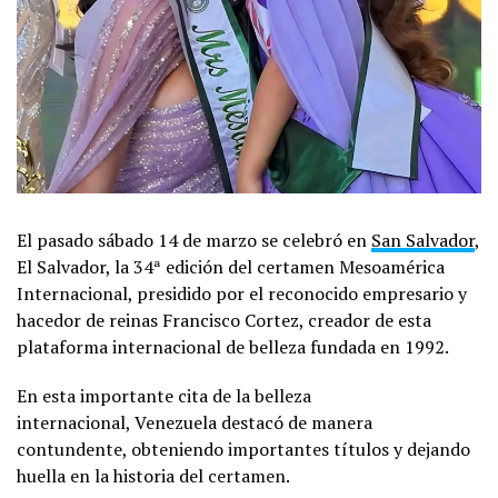
El pasado sábado 14 de marzo se celebró en
San Salvador
,
El Salvador, la 34ª edición del certamen Mesoamérica
Internacional, presidido por el reconocido empresario y
hacedor de reinas Francisco Cortez, creador de esta
plataforma internacional de belleza fundada en 1992.
En esta importante cita de la belleza
internacional, Venezuela destacó de manera
contundente, obteniendo importantes títulos y dejando
huella en la historia del certamen.