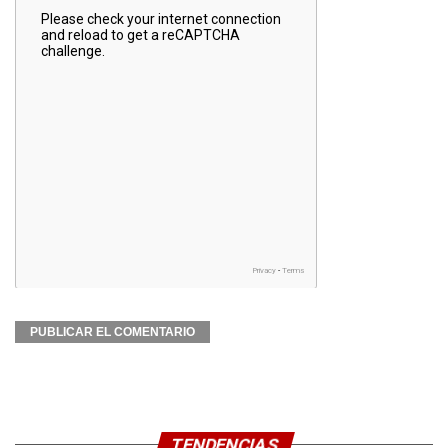
TENDENCIAS