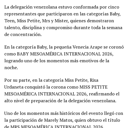
La delegación venezolana estuvo conformada por cinco
representantes que participaron en las categorías Baby,
Teen, Miss Petite, Mrs y Mister, quienes demostraron
talento, disciplina y compromiso durante toda la semana
de concentración.
En la categoría Baby, la pequeña Venecia Arape se coronó
como BABY MESOAMÉRICA INTERNACIONAL 2026,
logrando uno de los momentos más emotivos de la
noche.
Por su parte, en la categoría Miss Petite, Rixa
Urdaneta conquistó la corona como MISS PETITE
MESOAMÉRICA INTERNACIONAL 2026, reafirmando el
alto nivel de preparación de la delegación venezolana.
Uno de los momentos más históricos del evento llegó con
la participación de Marely Matos, quien obtuvo el título
de MRS MESOAMÉRICA INTERNACIONAL 2026,