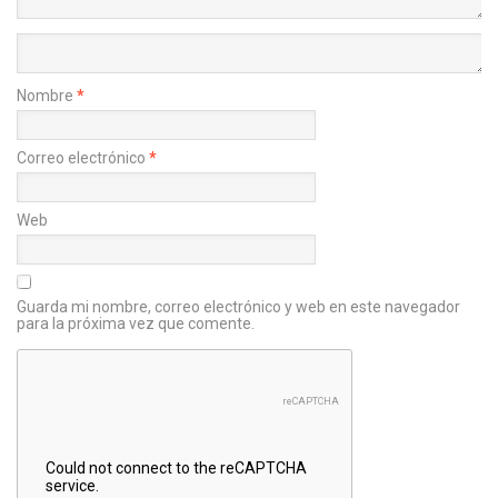
Nombre
*
Correo electrónico
*
Web
Guarda mi nombre, correo electrónico y web en este navegador
para la próxima vez que comente.