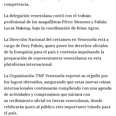
competencia.
La delegación venezolana contó con el trabajo
profesional de los maquillistas Pitter Meneses y Fabián
Lucas Makeup, bajo la coordinación de Brian Agros.
La Dirección Nacional del certamen en Venezuela está a
cargo de Dery Pabón, quien posee los derechos oficiales
de la franquicia para el país y continúa impulsando la
preparación de representantes venezolanos en esta
plataforma internacional.
La Organización TMF Venezuela expresó su orgullo por
los logros obtenidos, asegurando que estas nuevas reinas
internacionales continuarán cumpliendo con una agenda
de actividades y compromisos que iniciará con
su recibimiento oficial en tierras venezolanas, donde
celebrarán junto al público este importante triunfo para
el país.