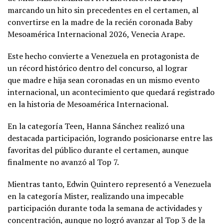
marcando un hito sin precedentes en el certamen, al
convertirse en la madre de la recién coronada Baby
Mesoamérica Internacional 2026, Venecia Arape.
Este hecho convierte a Venezuela en protagonista de
un récord histórico dentro del concurso, al lograr
que madre e hija sean coronadas en un mismo evento
internacional, un acontecimiento que quedará registrado
en la historia de Mesoamérica Internacional.
En la categoría Teen, Hanna Sánchez realizó una
destacada participación, logrando posicionarse entre las
favoritas del público durante el certamen, aunque
finalmente no avanzó al Top 7.
Mientras tanto, Edwin Quintero representó a Venezuela
en la categoría Mister, realizando una impecable
participación durante toda la semana de actividades y
concentración, aunque no logró avanzar al Top 3 de la