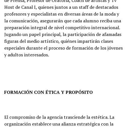
de Prensa, Profesor de Oratoria, Coach de artistas y Tv
Host de Canal I, quienes juntos a un staff de destacados
profesores y especialistas en diversas áreas de la moda y
la comunicación, asegurarán que cada alumno reciba una
preparación integral de nivel competitivo internacional.
Jugando un papel principal, la participación de afamadas
figuras del medio artístico, quiénes impartirán clases
especiales durante el proceso de formación de los jóvenes
y adultos interesados.
FORMACIÓN CON ÉTICA Y PROPÓSITO
El compromiso de la agencia trasciende la estética. La
organización establece una alianza estratégica con la