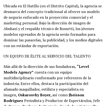
Ubicada en El Hatillo (en el Distrito Capital), la agencia se
desmarca del concepto tradicional al ofrecer un modelo
de negocio enfocado en la proyección comercial y el
marketing personal. Bajo la dirección de imagen de
Abuhazi y el respaldo técnico de Rossetti, los jóvenes
modelos egresados de la agencia serán formados para
dominar las pasarelas, la publicidad, y los medios digitales
con un estándar de exportación.
UN EQUIPO DE ÉLITE AL SERVICIO DEL TALENTO
Más allá de la dirección de sus fundadoras,
“Level
Models Agency”
cuenta con un equipo
multidisciplinario conformado por referentes de la
industria. Entre ellos, destaca la participación del
afamado maquillador, estilista y especialista en
imagen,
Oskarosvky Boyer,
así como
Jheisson
Rodríguez
Periodista y Productor de Espectáculos, Jefe