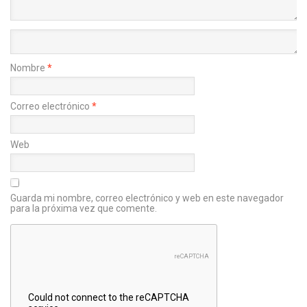
Nombre
*
Correo electrónico
*
Web
Guarda mi nombre, correo electrónico y web en este navegador
para la próxima vez que comente.