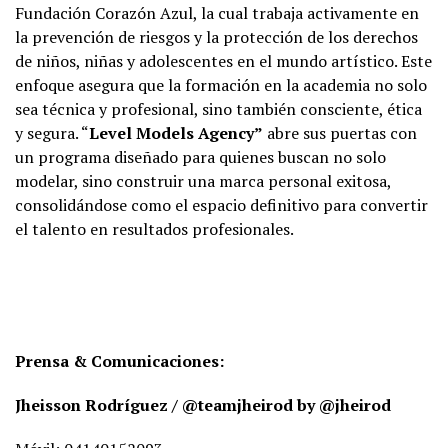
Fundación Corazón Azul, la cual trabaja activamente en
la prevención de riesgos y la protección de los derechos
de niños, niñas y adolescentes en el mundo artístico. Este
enfoque asegura que la formación en la academia no solo
sea técnica y profesional, sino también consciente, ética
y segura. “
Level Models Agency”
abre sus puertas con
un programa diseñado para quienes buscan no solo
modelar, sino construir una marca personal exitosa,
consolidándose como el espacio definitivo para convertir
el talento en resultados profesionales.
Prensa & Comunicaciones:
Jheisson Rodríguez / @teamjheirod by @jheirod