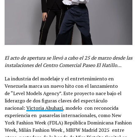
El acto de apertura se llevó a cabo el 25 de marzo desde las
instalaciones del Centro Comercial Paseo El Hatillo…
La industria del modelaje y el entretenimiento en
Venezuela marca un nuevo hito con el lanzamiento
de “Level Models Agency”. Este proyecto nace bajo el
liderazgo de dos figuras claves del espectáculo
nacional:
Victoria Abuhazi
, modelo con reconocida
experiencia en pasarelas internacionales, como New
York Fashion Week (FDLA) República Dominicana Fashion
Week, Milán Fashion Week , MBFW Madrid 2025 entre