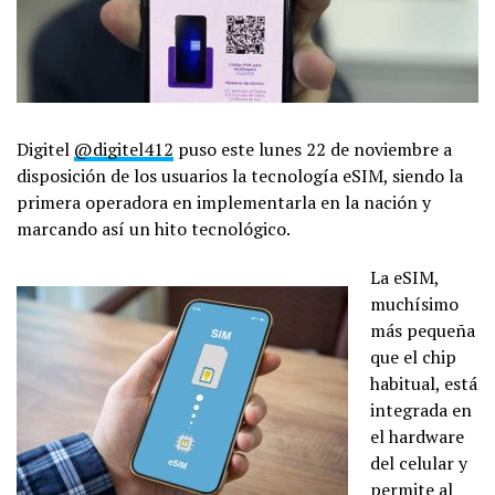
Digitel
@digitel412
puso este lunes 22 de noviembre a
disposición de los usuarios la tecnología eSIM, siendo la
primera operadora en implementarla en la nación y
marcando así un hito tecnológico.
La eSIM,
muchísimo
más pequeña
que el chip
habitual, está
integrada en
el hardware
del celular y
permite al