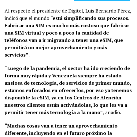
Al respecto el presidente de Digitel, Luis Bernardo Pérez,
indicó que el mundo
“está simplificando sus procesos.
Fabricar una SIM es mucho más costoso que fabricar
una SIM virtual y poco a poco la cantidad de
teléfonos van a ir migrando a tener una eSIM, que
permitirá un mejor aprovechamiento y más
servicios”
.
“Luego de la pandemia, el sector ha ido creciendo de
forma muy rápida y Venezuela siempre ha estado
ansiosa de tecnología, de servicios de primer mundo,
estamos enfocados en ofrecerlos, por eso ya tenemos
disponible la eSIM, ya en los Centros de Atención
nuestros clientes están activándolas, lo que les va a
permitir tener más tecnología a la mano”
, añadió.
“Muchas cosas van a tener un aprovechamiento
diferente, incluyendo en el futuro próximo la