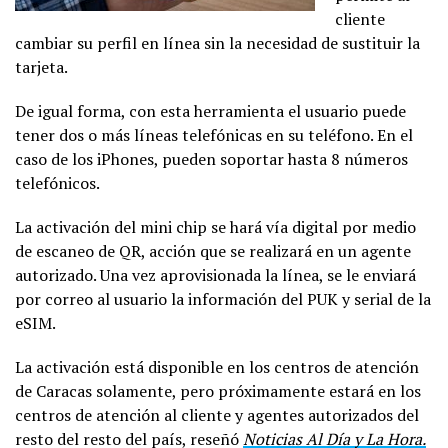
cliente
cambiar su perfil en línea sin la necesidad de sustituir la
tarjeta.
De igual forma, con esta herramienta el usuario puede
tener dos o más líneas telefónicas en su teléfono. En el
caso de los iPhones, pueden soportar hasta 8 números
telefónicos.
La activación del mini chip se hará vía digital por medio
de escaneo de QR, acción que se realizará en un agente
autorizado. Una vez aprovisionada la línea, se le enviará
por correo al usuario la información del PUK y serial de la
eSIM.
La activación está disponible en los centros de atención
de Caracas solamente, pero próximamente estará en los
centros de atención al cliente y agentes autorizados del
resto del resto del país, reseñó
Noticias Al Día y La Hora.