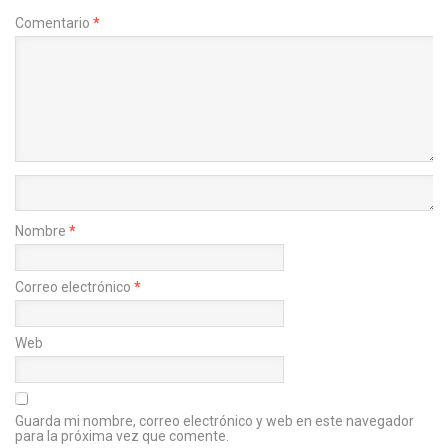
Comentario
*
Nombre
*
Correo electrónico
*
Web
Guarda mi nombre, correo electrónico y web en este navegador
para la próxima vez que comente.