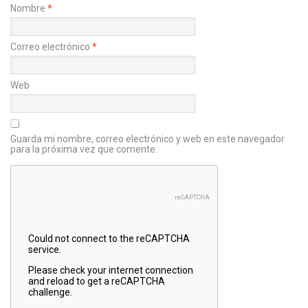
Nombre
*
Correo electrónico
*
Web
Guarda mi nombre, correo electrónico y web en este navegador
para la próxima vez que comente.