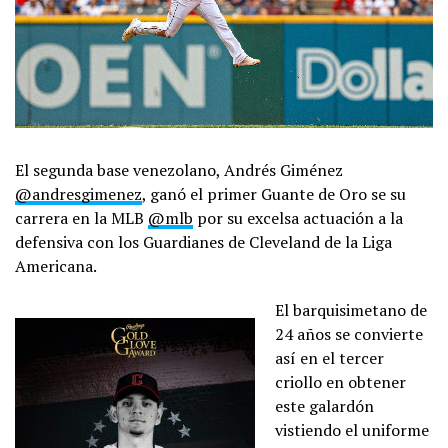
El segunda base venezolano, Andrés Giménez
@andresgimenez
, ganó el primer Guante de Oro se su
carrera en la MLB
@mlb
por su excelsa actuación a la
defensiva con los Guardianes de Cleveland de la Liga
Americana.
El barquisimetano de
24 años se convierte
así en el tercer
criollo en obtener
este galardón
vistiendo el uniforme