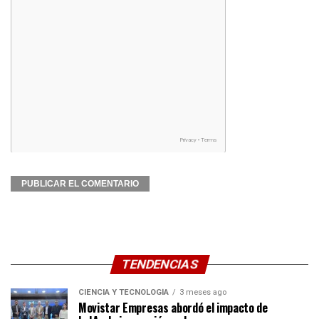
TENDENCIAS
CIENCIA Y TECNOLOGÍA
3 meses ago
Movistar Empresas abordó el impacto de