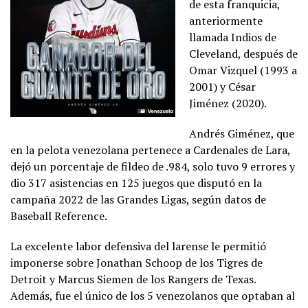
de esta franquicia,
anteriormente
llamada Indios de
Cleveland, después de
Omar Vizquel (1993 a
2001) y César
Jiménez (2020).
Andrés Giménez, que
en la pelota venezolana pertenece a Cardenales de Lara,
dejó un porcentaje de fildeo de .984, solo tuvo 9 errores y
dio 317 asistencias en 125 juegos que disputó en la
campaña 2022 de las Grandes Ligas, según datos de
Baseball Reference.
La excelente labor defensiva del larense le permitió
imponerse sobre Jonathan Schoop de los Tigres de
Detroit y Marcus Siemen de los Rangers de Texas.
Además, fue el único de los 5 venezolanos que optaban al