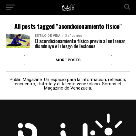
All posts tagged "acondicionamiento físico"
ESTILO DE VIDA
3 años ago
El acondicionamiento físico previo al entrenar
disminuye el riesgo de lesiones
MORE POSTS
Publin Magazine. Un espacio para la información, reflexión,
encuentro, disfrute y el talento venezolano. Somos el
Magazine de Venezuela.