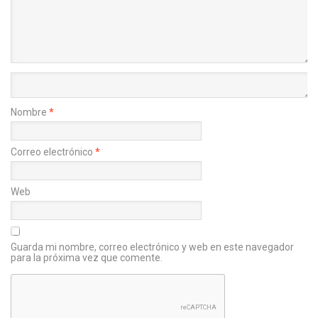
Nombre
*
Correo electrónico
*
Web
Guarda mi nombre, correo electrónico y web en este navegador
para la próxima vez que comente.