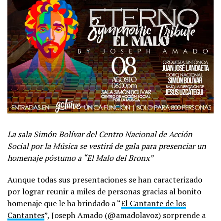
La sala Simón Bolívar del Centro Nacional de Acción
Social por la Música se vestirá de gala para presenciar un
homenaje póstumo a “El Malo del Bronx”
Aunque todas sus presentaciones se han caracterizado
por lograr reunir a miles de personas gracias al bonito
homenaje que le ha brindado a “
El Cantante de los
Cantantes
”, Joseph Amado (@amadolavoz) sorprende a