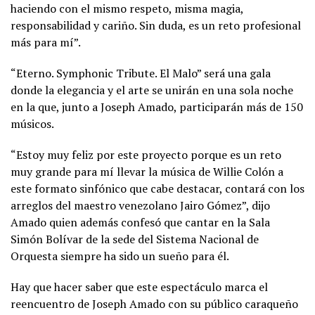
haciendo con el mismo respeto, misma magia,
responsabilidad y cariño. Sin duda, es un reto profesional
más para mí”.
“Eterno. Symphonic Tribute. El Malo” será una gala
donde la elegancia y el arte se unirán en una sola noche
en la que, junto a Joseph Amado, participarán más de 150
músicos.
“Estoy muy feliz por este proyecto porque es un reto
muy grande para mí llevar la música de Willie Colón a
este formato sinfónico que cabe destacar, contará con los
arreglos del maestro venezolano Jairo Gómez”, dijo
Amado quien además confesó que cantar en la Sala
Simón Bolívar de la sede del Sistema Nacional de
Orquesta siempre ha sido un sueño para él.
Hay que hacer saber que este espectáculo marca el
reencuentro de Joseph Amado con su público caraqueño