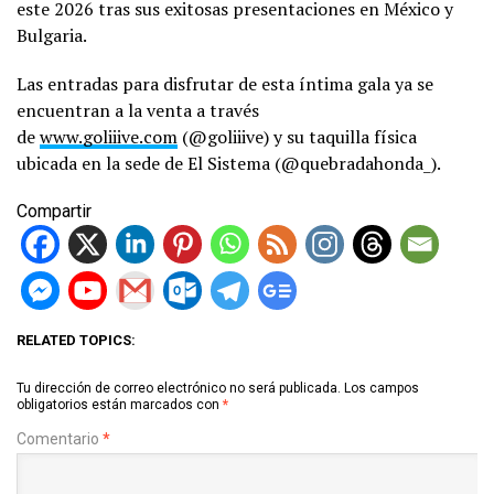
este 2026 tras sus exitosas presentaciones en México y
Bulgaria.
Las entradas para disfrutar de esta íntima gala ya se
encuentran a la venta a través
de
www.goliiive.com
(@goliiive) y su taquilla física
ubicada en la sede de El Sistema (@quebradahonda_).
Compartir
RELATED TOPICS:
Tu dirección de correo electrónico no será publicada.
Los campos
obligatorios están marcados con
*
Comentario
*