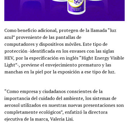
Como beneficio adicional, protegen de la llamada “luz
azul” proveniente de las pantallas de
computadores y dispositivos móviles. Este tipo de
protección -identificada en los envases con las siglas
HEV, por la especificación en inglés “Hight Energy Visible
Light”-, previene el envejecimiento prematuro y las
manchas en la piel por la exposición a ese tipo de luz.
“Como empresa y ciudadanos conscientes de la
importancia del cuidado del ambiente, los sistemas de
aerosol utilizados en nuestras nuevas presentaciones son
completamente ecológicos”, enfatizó la directora
ejecutiva de la marca, Valeria Lisi.