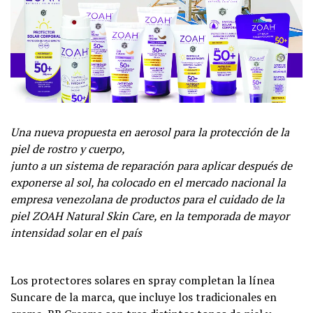
Una nueva propuesta en aerosol para la protección de la
piel de rostro y cuerpo,
junto a un sistema de reparación para aplicar después de
exponerse al sol, ha colocado en el mercado nacional la
empresa venezolana de productos para el cuidado de la
piel ZOAH Natural Skin Care, en la temporada de mayor
intensidad solar en el país
Los protectores solares en spray completan la línea
Suncare de la marca, que incluye los tradicionales en