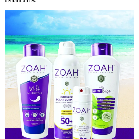
demandantes.