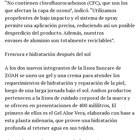
“No contienen clorofluorocarbonos (CFC), que son los
que afectan la capa de ozono”, indicó. “Utilizamos
propelentes de bajo impacto y el sistema de spray
permite una aplicación precisa, reduciendo así un posible
desperdicio del producto. Además, nuestros
envases de aluminio son totalmente reciclables”.
Frescura e hidratación después del sol
A los dos nuevos integrantes de la línea Suncare de
ZOAH se unen un gel y una crema para atender los
requerimientos de hidratación y reparación de la piel,
luego de una larga jornada bajo el sol. Ambos productos
pertenecen a la línea de cuidado corporal de la marca y
se ofrecen en presentaciones de 400 mililitros, El
primero de ellos es el Gel Aloe Vera, elaborado con base a
esta planta milenaria, que provee una hidratación
profunda al retener agua en sus tejidos.