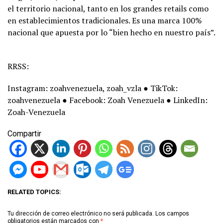
el territorio nacional, tanto en los grandes retails como
en establecimientos tradicionales. Es una marca 100%
nacional que apuesta por lo “bien hecho en nuestro país”.
RRSS:
Instagram: zoahvenezuela, zoah_vzla ● TikTok:
zoahvenezuela ● Facebook: Zoah Venezuela ● LinkedIn:
Zoah-Venezuela
Compartir
RELATED TOPICS:
Tu dirección de correo electrónico no será publicada.
Los campos
obligatorios están marcados con
*