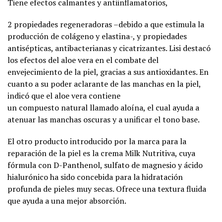
Tiene efectos calmantes y antiinflamatorios,
2 propiedades regeneradoras –debido a que estimula la
producción de colágeno y elastina-, y propiedades
antisépticas, antibacterianas y cicatrizantes. Lisi destacó
los efectos del aloe vera en el combate del
envejecimiento de la piel, gracias a sus antioxidantes. En
cuanto a su poder aclarante de las manchas en la piel,
indicó que el aloe vera contiene
un compuesto natural llamado aloína, el cual ayuda a
atenuar las manchas oscuras y a unificar el tono base.
El otro producto introducido por la marca para la
reparación de la piel es la crema Milk Nutritiva, cuya
fórmula con D-Panthenol, sulfato de magnesio y ácido
hialurónico ha sido concebida para la hidratación
profunda de pieles muy secas. Ofrece una textura fluida
que ayuda a una mejor absorción.