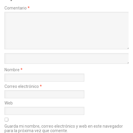
Comentario
*
Nombre
*
Correo electrónico
*
Web
Guarda mi nombre, correo electrónico y web en este navegador
para la próxima vez que comente.