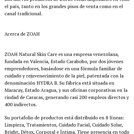
el país, tanto en los grandes pisos de venta como en el
canal tradicional.
Acerca de ZOAH
ZOAH Natural Skin Care es una empresa venezolana,
fundada en Valencia, Estado Carabobo, por dos jóvenes
emprendedores, basándose en una fórmula familiar de
cuidado y rejuvenecimiento de la piel, patentada con la
denominación HYDRA B. Su fábrica está situada en
Maracay, Estado Aragua, y sus oficinas corporativas en la
ciudad de Caracas, generando casi 200 empleos directos y
400 indirectos.
Su portafolio de productos está distribuido en 8 líneas:
Limpieza, Tratamientos, Cuidado Facial, Cuidado Solar,
Bright, Détox, Corporal e Íntima. Tiene presencia en todo