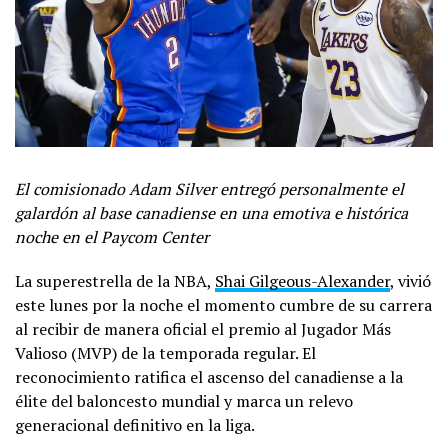
El comisionado Adam Silver entregó personalmente el
galardón al base canadiense en una emotiva e histórica
noche en el Paycom Center
La superestrella de la NBA,
Shai Gilgeous-Alexander
, vivió
este lunes por la noche el momento cumbre de su carrera
al recibir de manera oficial el premio al Jugador Más
Valioso (MVP) de la temporada regular. El
reconocimiento ratifica el ascenso del canadiense a la
élite del baloncesto mundial y marca un relevo
generacional definitivo en la liga.