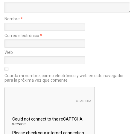
Nombre
*
Correo electrónico
*
Web
Guarda mi nombre, correo electrónico y web en este navegador
para la próxima vez que comente.