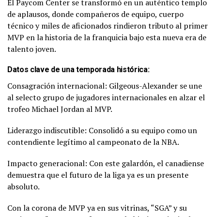
El Paycom Center se transformó en un auténtico templo
de aplausos, donde compañeros de equipo, cuerpo
técnico y miles de aficionados rindieron tributo al primer
MVP en la historia de la franquicia bajo esta nueva era de
talento joven.
Datos clave de una temporada histórica:
Consagración internacional: Gilgeous-Alexander se une
al selecto grupo de jugadores internacionales en alzar el
trofeo Michael Jordan al MVP.
Liderazgo indiscutible: Consolidó a su equipo como un
contendiente legítimo al campeonato de la NBA.
Impacto generacional: Con este galardón, el canadiense
demuestra que el futuro de la liga ya es un presente
absoluto.
Con la corona de MVP ya en sus vitrinas, “SGA” y su