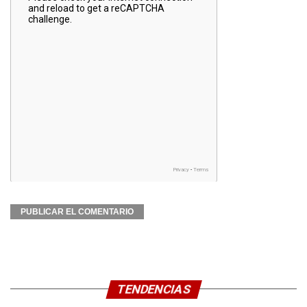
TENDENCIAS