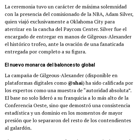
La ceremonia tuvo un carácter de máxima solemnidad
con la presencia del comisionado de la NBA, Adam Silver,
quien viajó exclusivamente a Oklahoma City para
aterrizar en la cancha del Paycom Center. Silver fue el
encargado de entregar en manos de Gilgeous-Alexander
el histórico trofeo, ante la ovación de una fanaticada
entregada por completo a su figura.
El nuevo monarca del baloncesto global
La campaña de Gilgeous-Alexander (disponible en
plataformas digitales como
@shai
) ha sido calificada por
los expertos como una muestra de “autoridad absoluta”.
El base no solo lideró a su franquicia a lo más alto de la
Conferencia Oeste, sino que demostró una consistencia
estadística y un dominio en los momentos de mayor
presión que lo separaron del resto de los contendientes
al galardón.