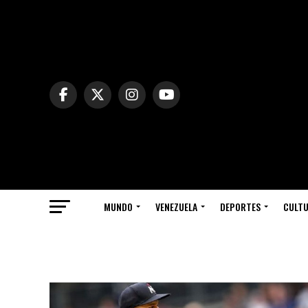
MUNDO
VENEZUELA
DEPORTES
CULT