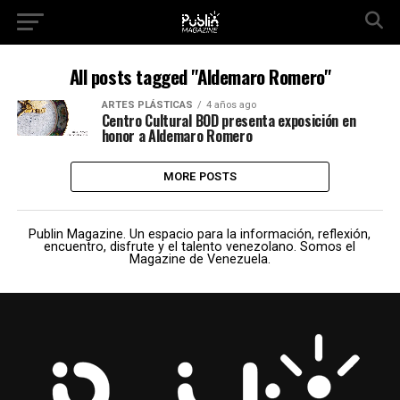
All posts tagged "Aldemaro Romero"
ARTES PLÁSTICAS
4 años ago
Centro Cultural BOD presenta exposición en
honor a Aldemaro Romero
MORE POSTS
Publin Magazine. Un espacio para la información, reflexión,
encuentro, disfrute y el talento venezolano. Somos el
Magazine de Venezuela.