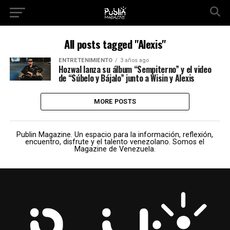
All posts tagged "Alexis"
ENTRETENIMIENTO
3 años ago
Hozwal lanza su álbum “Sempiterno” y el video
de “Súbelo y Bájalo” junto a Wisin y Alexis
MORE POSTS
Publin Magazine. Un espacio para la información, reflexión,
encuentro, disfrute y el talento venezolano. Somos el
Magazine de Venezuela.