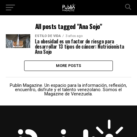
All posts tagged "Ana Sojo"
ESTILO DE VIDA
3 años ago
La obesidad es un factor de riesgo para
desarrollar 13 tipos de cáncer: Nutricionista
Ana Sojo
MORE POSTS
Publin Magazine. Un espacio para la información, reflexión,
encuentro, disfrute y el talento venezolano. Somos el
Magazine de Venezuela.