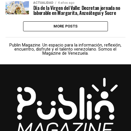
ACTUALIDAD
4 años ago
Día de la Virgen del Valle: Decretan jornada no
laborable en Margarita, Anzoátegui y Sucre
MORE POSTS
Publin Magazine. Un espacio para la información, reflexión,
encuentro, disfrute y el talento venezolano. Somos el
Magazine de Venezuela.