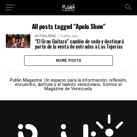
All posts tagged "Apolo Show"
ACTUALIDAD
4 años ago
“El Gran Gaitazo” cambia de sede y destinará
parte de la venta de entradas a Las Tejerías
MORE POSTS
Publin Magazine. Un espacio para la información, reflexión,
encuentro, disfrute y el talento venezolano. Somos el
Magazine de Venezuela.