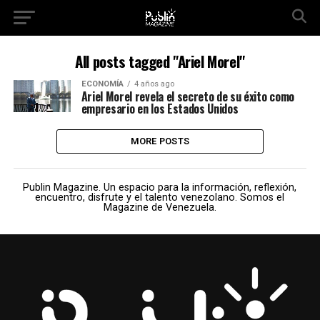
All posts tagged "Ariel Morel"
ECONOMÍA
4 años ago
Ariel Morel revela el secreto de su éxito como
empresario en los Estados Unidos
MORE POSTS
Publin Magazine. Un espacio para la información, reflexión,
encuentro, disfrute y el talento venezolano. Somos el
Magazine de Venezuela.