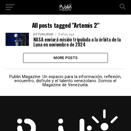
All posts tagged "Artemis 2"
ACTUALIDAD
3 años ago
NASA enviará misión tripulada a la órbita de la
Luna en noviembre de 2024
MORE POSTS
Publin Magazine. Un espacio para la información, reflexión,
encuentro, disfrute y el talento venezolano. Somos el
Magazine de Venezuela.