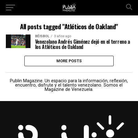
All posts tagged "Atléticos de Oakland"
BÉISBOL
3 años ago
Venezolano Andrés Giménez dejó en el terreno a
los Atléticos de Oakland
MORE POSTS
Publin Magazine. Un espacio para la información, reflexión,
encuentro, disfrute y el talento venezolano. Somos el
Magazine de Venezuela.