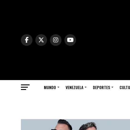
MUNDO
VENEZUELA
DEPORTES
CULT