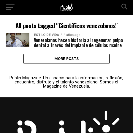
All posts tagged "Científicos venezolanos"
ESTILO DE VIDA
4 años ago
Venezolanos hacen historia al regenerar pulpa
dental a través del implante de células madre
MORE POSTS
Publin Magazine. Un espacio para la información, reflexión,
encuentro, disfrute y el talento venezolano. Somos el
Magazine de Venezuela.