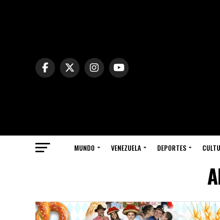
MUNDO
VENEZUELA
DEPORTES
CULT
A