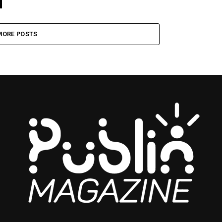
MORE POSTS