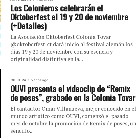
Los Colonieros celebrarán el
Oktoberfest el 19 y 20 de noviembre
(+Detalles)
La Asociación Oktoberfest Colonia Tovar
@oktoberfest_ct dará inicio al festival alemán los
días 19 y 20 de noviembre con su esencia y
originalidad distintiva en la...
CULTURA
5 años ago
OUVI presenta el videoclip de “Remix
de poses”, grabado en la Colonia Tovar
El cantautor Omar Villanueva, mejor conocido en el
mundo artístico como OUVI, comenzó el pasado
mes de octubre la promoción de Remix de poses, un
sencillo...