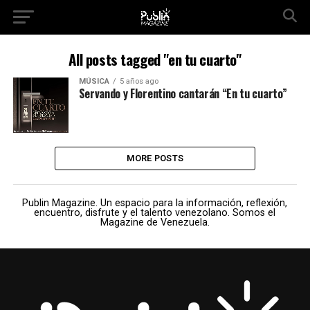
All posts tagged "en tu cuarto"
MÚSICA
5 años ago
Servando y Florentino cantarán “En tu cuarto”
MORE POSTS
Publin Magazine. Un espacio para la información, reflexión,
encuentro, disfrute y el talento venezolano. Somos el
Magazine de Venezuela.