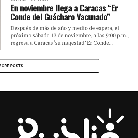
En noviembre llega a Caracas “Er
Conde del Guácharo Vacunado”
Después de más de año y medio de espera, el
próximo sábado 13 de noviembre, a las 9:00 p.m.,
regresa a Caracas ‘su majestad’ Er Conde...
MORE POSTS