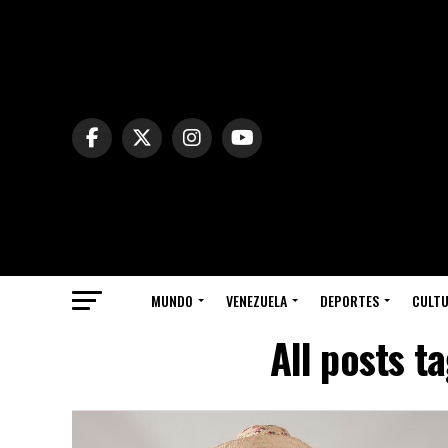
MUNDO
VENEZUELA
DEPORTES
CULT
All posts 