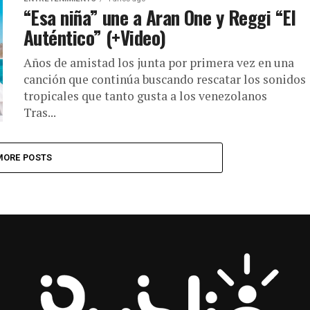
“Esa niña” une a Aran One y Reggi “El
Auténtico” (+Video)
Años de amistad los junta por primera vez en una
canción que continúa buscando rescatar los sonidos
tropicales que tanto gusta a los venezolanos
Tras...
MORE POSTS