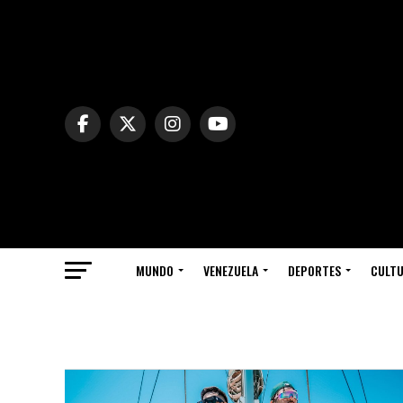
MUNDO
VENEZUELA
DEPORTES
CULT